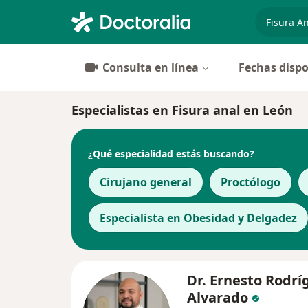
especiali
Consulta en línea
Fechas dispo
Especialistas en Fisura anal en León
¿Qué especialidad estás buscando?
Cirujano general
Proctólogo
Especialista en Obesidad y Delgadez
Dr. Ernesto Rodrí
Alvarado