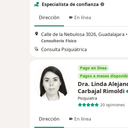
Especialista de confianza
Dirección
En línea
Calle de la Nebulosa 3026, Guadalajara
•
Consultorio Físico
Consulta Psiquiátrica
Pago en línea
Pagos a meses disponib
Dra. Linda Alejan
Carbajal Rimoldi
Psiquiatra
20 opiniones
Dirección
En línea