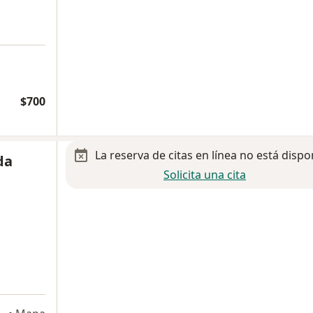
$700
La reserva de citas en línea no está dispo
da
Solicita una cita