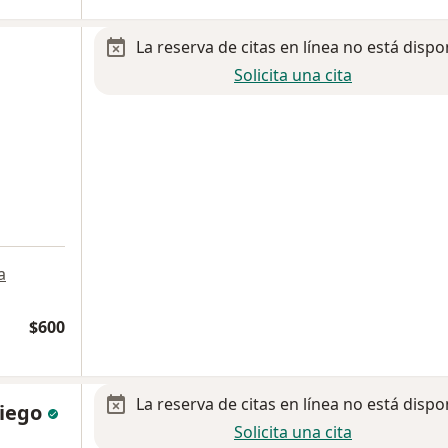
La reserva de citas en línea no está dispo
Solicita una cita
a
$600
La reserva de citas en línea no está dispo
niego
Solicita una cita