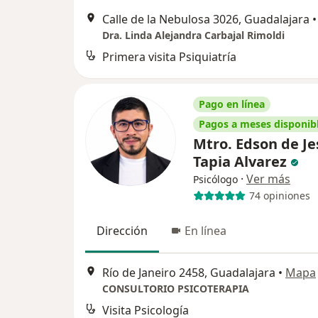
Calle de la Nebulosa 3026, Guadalajara
•
Dra. Linda Alejandra Carbajal Rimoldi
Primera visita Psiquiatría
Pago en línea
Pagos a meses disponib
Mtro. Edson de Je
Tapia Alvarez
·
Ver más
Psicólogo
74 opiniones
Dirección
En línea
Río de Janeiro 2458, Guadalajara
•
Mapa
CONSULTORIO PSICOTERAPIA
Visita Psicología