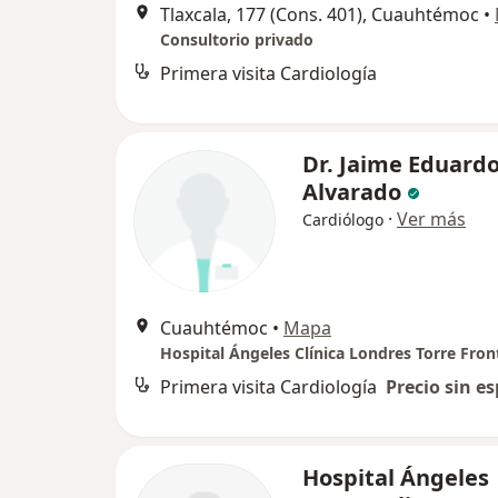
Tlaxcala, 177 (Cons. 401), Cuauhtémoc
•
Consultorio privado
Primera visita Cardiología
Dr. Jaime Eduard
Alvarado
·
Ver más
Cardiólogo
Cuauhtémoc
•
Mapa
Hospital Ángeles Clínica Londres Torre Fron
Primera visita Cardiología
Precio sin es
Hospital Ángeles