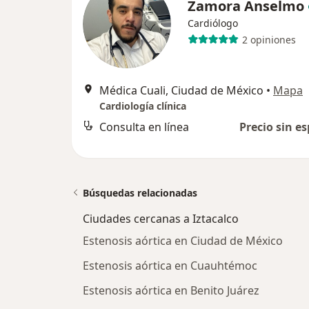
Zamora Anselmo
Cardiólogo
2 opiniones
Médica Cuali, Ciudad de México
•
Mapa
Cardiología clínica
Consulta en línea
Precio sin es
Búsquedas relacionadas
Ciudades cercanas a Iztacalco
Estenosis aórtica en Ciudad de México
Estenosis aórtica en Cuauhtémoc
Estenosis aórtica en Benito Juárez