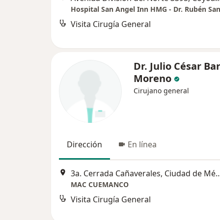
Visita Cirugía General
Dr. Julio César Ba
Moreno
Cirujano general
Dirección
En línea
3a. Cerrada Cañaverales, Ciu
MAC CUEMANCO
Visita Cirugía General