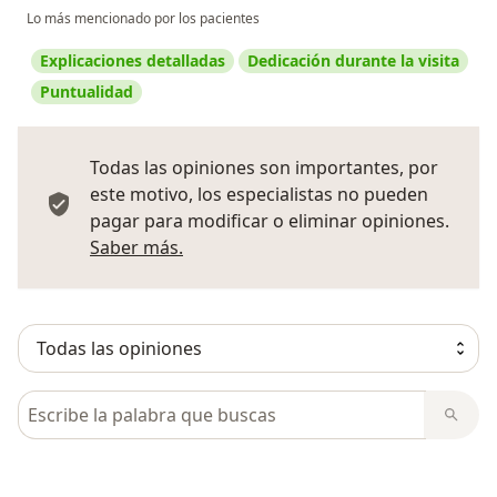
Lo más mencionado por los pacientes
Explicaciones detalladas
Dedicación durante la visita
Puntualidad
Todas las opiniones son importantes, por
este motivo, los especialistas no pueden
pagar para modificar o eliminar opiniones.
Más información sobre opiniones
Saber más.
Busca en opiniones