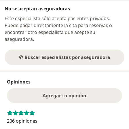
No se aceptan aseguradoras
Este especialista sólo acepta pacientes privados.
Puede pagar directamente la cita para reservar, o
encontrar otro especialista que acepte su
aseguradora.
Buscar especialistas por aseguradora
Opiniones
Agregar tu opinión
206 opiniones