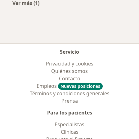
Ver más (1)
Más en esta categoría: Aseguradoras más po
Servicio
Privacidad y cookies
Quiénes somos
Contacto
Empleos
Nuevas posiciones
Términos y condiciones generales
Prensa
Para los pacientes
Especialistas
Clínicas