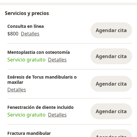
Servicios y precios
Consulta en línea
Agendar cita
$800
Detalles
Mentoplastia con osteotomía
Agendar cita
Servicio gratuito
Detalles
Exéresis de Torus mandibularis o
maxilar
Agendar cita
Detalles
Fenestración de diente incluido
Agendar cita
Servicio gratuito
Detalles
Fractura mandibular