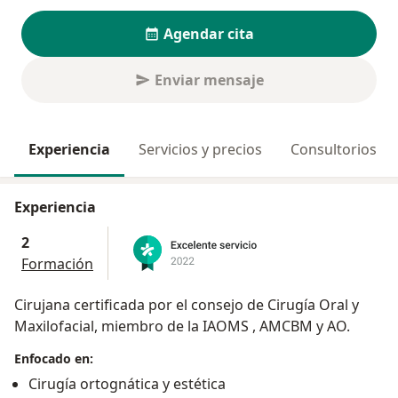
Agendar cita
Enviar mensaje
Experiencia
Servicios y precios
Consultorios
Experiencia
2
Formación
Cirujana certificada por el consejo de Cirugía Oral y
Maxilofacial, miembro de la IAOMS , AMCBM y AO.
Enfocado en:
Cirugía ortognática y estética