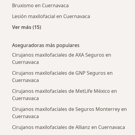
Bruxismo en Cuernavaca
Lesión maxilofacial en Cuernavaca
Ver más (15)
Más en esta categoría: Enfermedades más tr
Aseguradoras más populares
Cirujanos maxilofaciales de AXA Seguros en
Cuernavaca
Cirujanos maxilofaciales de GNP Seguros en
Cuernavaca
Cirujanos maxilofaciales de MetLife México en
Cuernavaca
Cirujanos maxilofaciales de Seguros Monterrey en
Cuernavaca
Cirujanos maxilofaciales de Allianz en Cuernavaca