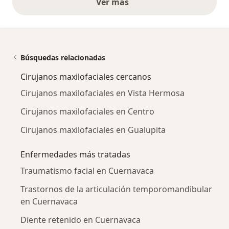
Ver más
opiniones anteriores
Búsquedas relacionadas
Cirujanos maxilofaciales cercanos
Cirujanos maxilofaciales en Vista Hermosa
Cirujanos maxilofaciales en Centro
Cirujanos maxilofaciales en Gualupita
Enfermedades más tratadas
Traumatismo facial en Cuernavaca
Trastornos de la articulación temporomandibular
en Cuernavaca
Diente retenido en Cuernavaca