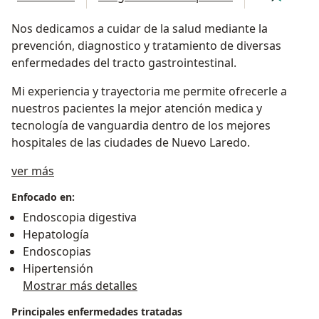
Nos dedicamos a cuidar de la salud mediante la
prevención, diagnostico y tratamiento de diversas
enfermedades del tracto gastrointestinal.
Mi experiencia y trayectoria me permite ofrecerle a
nuestros pacientes la mejor atención medica y
tecnología de vanguardia dentro de los mejores
hospitales de las ciudades de Nuevo Laredo.
Sobre mí
ver más
Enfocado en:
Endoscopia digestiva
Hepatología
Endoscopias
Hipertensión
Mostrar más detalles
Principales enfermedades tratadas