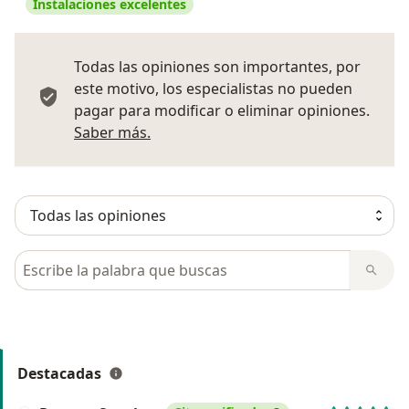
Instalaciones excelentes
Todas las opiniones son importantes, por
este motivo, los especialistas no pueden
pagar para modificar o eliminar opiniones.
Más información sobre opiniones
Saber más.
Busca en opiniones
Destacadas