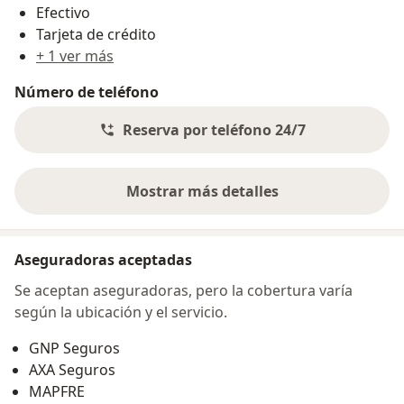
Efectivo
Tarjeta de crédito
+ 1 ver más
Número de teléfono
Reserva por teléfono 24/7
Mostrar más detalles
sobre la dirección
Aseguradoras aceptadas
Se aceptan aseguradoras, pero la cobertura varía
según la ubicación y el servicio.
GNP Seguros
AXA Seguros
MAPFRE