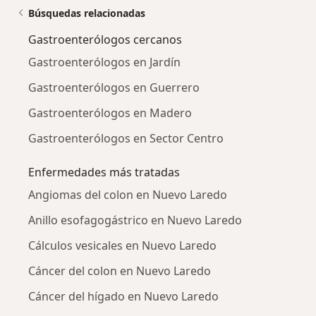
Búsquedas relacionadas
Gastroenterólogos cercanos
Gastroenterólogos en Jardín
Gastroenterólogos en Guerrero
Gastroenterólogos en Madero
Gastroenterólogos en Sector Centro
Enfermedades más tratadas
Angiomas del colon en Nuevo Laredo
Anillo esofagogástrico en Nuevo Laredo
Cálculos vesicales en Nuevo Laredo
Cáncer del colon en Nuevo Laredo
Cáncer del hígado en Nuevo Laredo