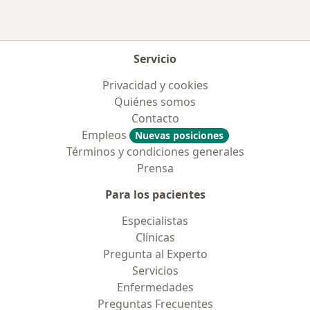
Servicio
Privacidad y cookies
Quiénes somos
Contacto
Empleos
Nuevas posiciones
Términos y condiciones generales
Prensa
Para los pacientes
Especialistas
Clínicas
Pregunta al Experto
Servicios
Enfermedades
Preguntas Frecuentes