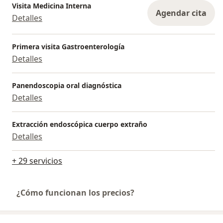
Visita Medicina Interna
Agendar cita
Detalles
Primera visita Gastroenterología
Detalles
Panendoscopia oral diagnóstica
Detalles
Extracción endoscópica cuerpo extraño
Detalles
+ 29 servicios
¿Cómo funcionan los precios?