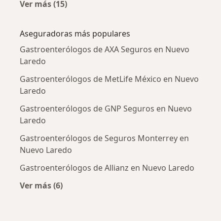
Ver más (15)
Más en esta categoría: Enfermedades más tr
Aseguradoras más populares
Gastroenterólogos de AXA Seguros en Nuevo
Laredo
Gastroenterólogos de MetLife México en Nuevo
Laredo
Gastroenterólogos de GNP Seguros en Nuevo
Laredo
Gastroenterólogos de Seguros Monterrey en
Nuevo Laredo
Gastroenterólogos de Allianz en Nuevo Laredo
Ver más (6)
Más en esta categoría: Aseguradoras más po