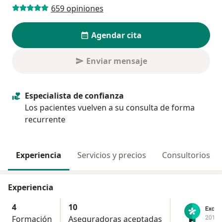
659 opiniones
Agendar cita
Enviar mensaje
Especialista de confianza
Los pacientes vuelven a su consulta de forma
recurrente
Experiencia
Servicios y precios
Consultorios
Experiencia
4
10
Formación
Aseguradoras aceptadas