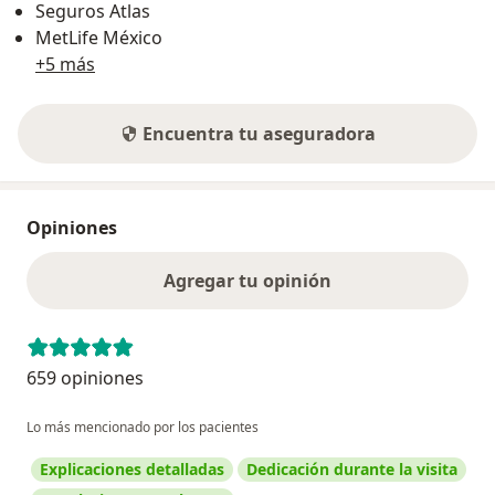
Seguros Atlas
MetLife México
+5 más
Encuentra tu aseguradora
Opiniones
Agregar tu opinión
659 opiniones
Lo más mencionado por los pacientes
Explicaciones detalladas
Dedicación durante la visita