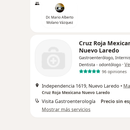
Dr. Mario Alberto
Molano Vázquez
Cruz Roja Mexica
Nuevo Laredo
Gastroenterólogo, Internis
·
Ve
Dentista - odontólogo
96 opiniones
Independencia 1619, Nuevo Laredo
•
Ma
Cruz Roja Mexicana Nuevo Laredo
Visita Gastroenterología
Precio sin es
Mostrar más servicios