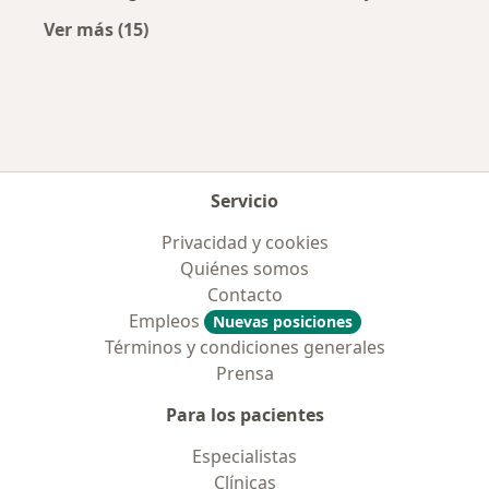
Ver más (15)
Más en esta categoría: Aseguradoras más po
Servicio
Privacidad y cookies
Quiénes somos
Contacto
Empleos
Nuevas posiciones
Términos y condiciones generales
Prensa
Para los pacientes
Especialistas
Clínicas