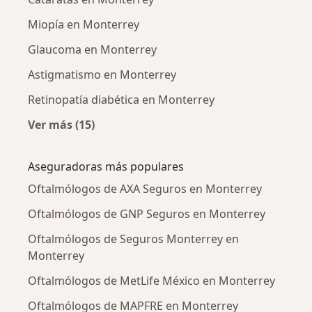
Miopía en Monterrey
Glaucoma en Monterrey
Astigmatismo en Monterrey
Retinopatía diabética en Monterrey
Ver más (15)
Más en esta categoría: Enfermedades más tr
Aseguradoras más populares
Oftalmólogos de AXA Seguros en Monterrey
Oftalmólogos de GNP Seguros en Monterrey
Oftalmólogos de Seguros Monterrey en
Monterrey
Oftalmólogos de MetLife México en Monterrey
Oftalmólogos de MAPFRE en Monterrey