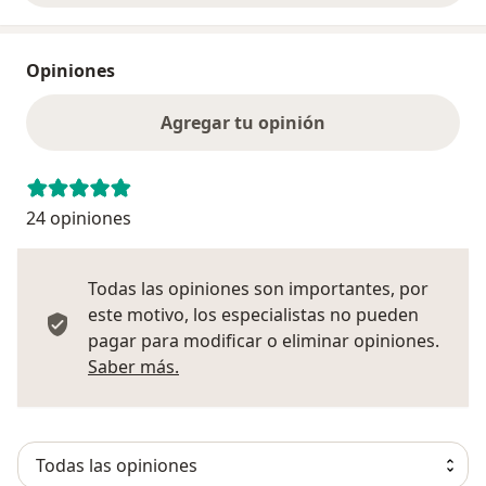
Opiniones
Agregar tu opinión
24 opiniones
Todas las opiniones son importantes, por
este motivo, los especialistas no pueden
pagar para modificar o eliminar opiniones.
Más información sobre opiniones
Saber más.