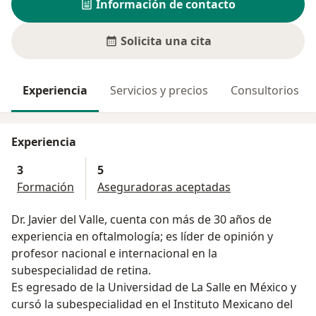
Información de contacto
Solicita una cita
Experiencia
Servicios y precios
Consultorios
Experiencia
3
5
Formación
Aseguradoras aceptadas
Dr. Javier del Valle, cuenta con más de 30 años de
experiencia en oftalmología; es líder de opinión y
profesor nacional e internacional en la
subespecialidad de retina.
Es egresado de la Universidad de La Salle en México y
cursó la subespecialidad en el Instituto Mexicano del