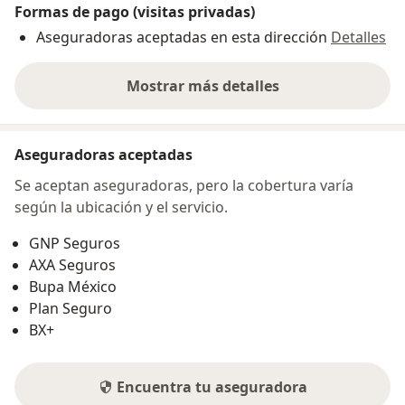
Formas de pago (visitas privadas)
Aseguradoras aceptadas en esta dirección
Detalles
Mostrar más detalles
sobre la dirección
Aseguradoras aceptadas
Se aceptan aseguradoras, pero la cobertura varía
según la ubicación y el servicio.
GNP Seguros
AXA Seguros
Bupa México
Plan Seguro
BX+
Encuentra tu aseguradora