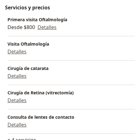
Servicios y precios
Primera visita Oftalmología
Desde $800
Detalles
Visita Oftalmología
Detalles
Cirugía de catarata
Detalles
Cirugía de Retina (vitrectomía)
Detalles
Consulta de lentes de contacto
Detalles
+ 4 servicios