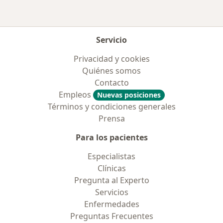
Servicio
Privacidad y cookies
Quiénes somos
Contacto
Empleos
Nuevas posiciones
Términos y condiciones generales
Prensa
Para los pacientes
Especialistas
Clínicas
Pregunta al Experto
Servicios
Enfermedades
Preguntas Frecuentes