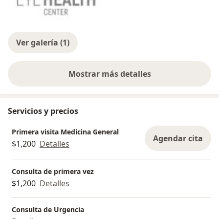
Ver galería (1)
Mostrar más detalles
sobre la experiencia
Servicios y precios
Primera visita Medicina General
Agendar cita
$1,200
Detalles
Consulta de primera vez
$1,200
Detalles
Consulta de Urgencia