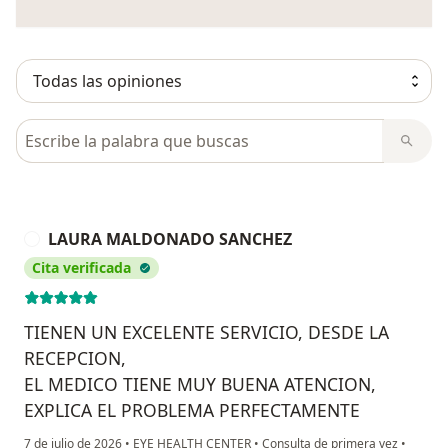
Busca en opiniones
LAURA MALDONADO SANCHEZ
L
Cita verificada
TIENEN UN EXCELENTE SERVICIO, DESDE LA
RECEPCION,
EL MEDICO TIENE MUY BUENA ATENCION,
EXPLICA EL PROBLEMA PERFECTAMENTE
7 de julio de 2026
•
EYE HEALTH CENTER
•
Consulta de primera vez
•