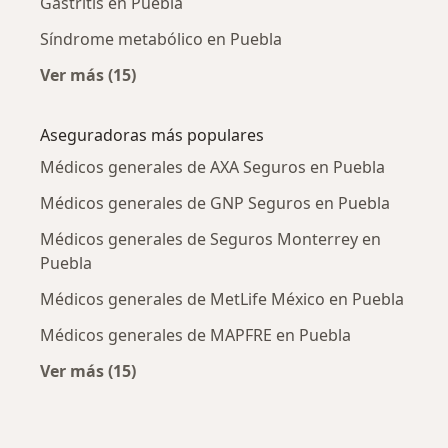
Gastritis en Puebla
Síndrome metabólico en Puebla
Ver más (15)
Más en esta categoría: Enfermedades más tr
Aseguradoras más populares
Médicos generales de AXA Seguros en Puebla
Médicos generales de GNP Seguros en Puebla
Médicos generales de Seguros Monterrey en
Puebla
Médicos generales de MetLife México en Puebla
Médicos generales de MAPFRE en Puebla
Ver más (15)
Más en esta categoría: Aseguradoras más po