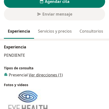
Agendar cita
Enviar mensaje
Experiencia
Servicios y precios
Consultorios
Experiencia
PENDIENTE
Tipos de consulta
Presencial
Ver direcciones (1)
Fotos y videos