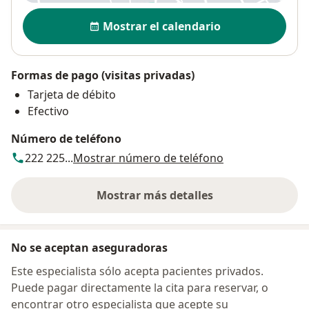
Disponibilidad
Mostrar el calendario
Formas de pago (visitas privadas)
Tarjeta de débito
Efectivo
Número de teléfono
222 225...
Mostrar número de teléfono
Mostrar más detalles
sobre la dirección
No se aceptan aseguradoras
Este especialista sólo acepta pacientes privados.
Puede pagar directamente la cita para reservar, o
encontrar otro especialista que acepte su