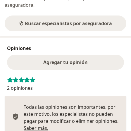
aseguradora.
Buscar especialistas por aseguradora
Opiniones
Agregar tu opinión
2 opiniones
Todas las opiniones son importantes, por
este motivo, los especialistas no pueden
pagar para modificar o eliminar opiniones.
Más información sobre opiniones
Saber más.