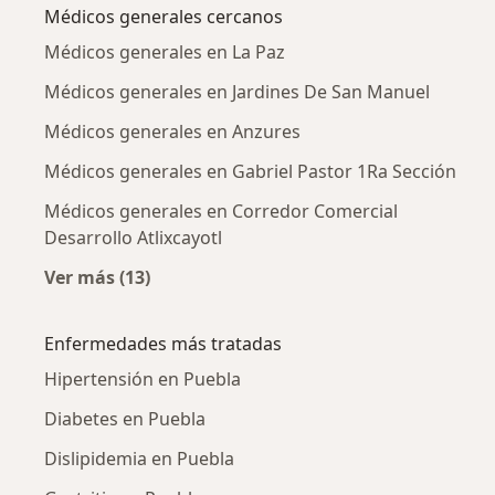
Médicos generales cercanos
Médicos generales en La Paz
Médicos generales en Jardines De San Manuel
Médicos generales en Anzures
Médicos generales en Gabriel Pastor 1Ra Sección
Médicos generales en Corredor Comercial
Desarrollo Atlixcayotl
Ver más (13)
Más en esta categoría: Médicos generales ce
Enfermedades más tratadas
Hipertensión en Puebla
Diabetes en Puebla
Dislipidemia en Puebla