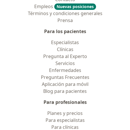
Empleos
Nuevas posiciones
Términos y condiciones generales
Prensa
Para los pacientes
Especialistas
Clínicas
Pregunta al Experto
Servicios
Enfermedades
Preguntas Frecuentes
Aplicación para móvil
Blog para pacientes
Para profesionales
Planes y precios
Para especialistas
Para clínicas