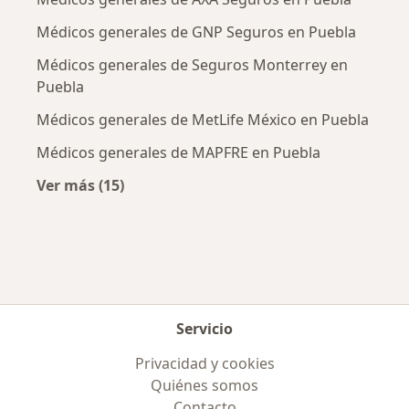
Médicos generales de GNP Seguros en Puebla
Médicos generales de Seguros Monterrey en
Puebla
Médicos generales de MetLife México en Puebla
Médicos generales de MAPFRE en Puebla
Ver más (15)
Más en esta categoría: Aseguradoras más po
Servicio
Privacidad y cookies
Quiénes somos
Contacto