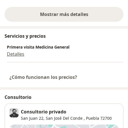
Mostrar más detalles
sobre la experiencia
Servicios y precios
Primera visita Medicina General
Detalles
¿Cómo funcionan los precios?
Consultorio
Consultorio privado
San Juan 22,
San José Del Conde
,
Puebla
72700