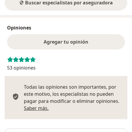
Buscar especialistas por aseguradora
Opiniones
Agregar tu opinión
53 opiniones
Todas las opiniones son importantes, por
este motivo, los especialistas no pueden
pagar para modificar o eliminar opiniones.
Más información sobre opiniones
Saber más.