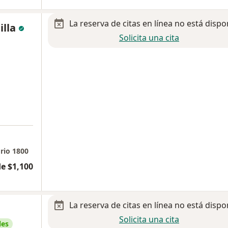
La reserva de citas en línea no está dispo
illa
Solicita una cita
rio 1800
e $1,100
La reserva de citas en línea no está dispo
Solicita una cita
les