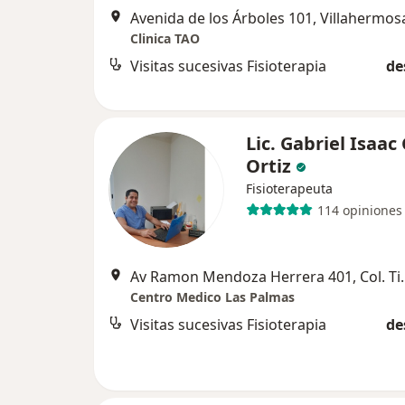
Avenida de los Árboles 101, Villahermos
Clinica TAO
Visitas sucesivas Fisioterapia
de
Lic. Gabriel Isaac
Ortiz
Fisioterapeuta
114 opiniones
Av Ramon Mendoza Herrera 
Centro Medico Las Palmas
Visitas sucesivas Fisioterapia
de