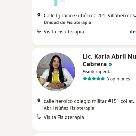
Calle Ignacio Gutiérrez 201, Villahermos
Unidad de Fisioterapia
Visita Fisioterapia
de
Lic. Karla Abril N
Cabrera
Fisioterapeuta
3 opiniones
calle heroico colegio militar #151 col atasta 
Abril Núñez Fisioterapia
Visita Fisioterapia