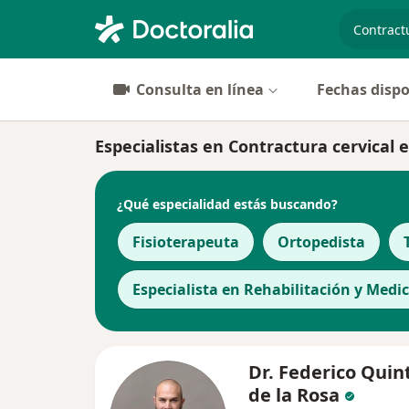
especiali
Consulta en línea
Fechas dispo
Especialistas en Contractura cervical 
¿Qué especialidad estás buscando?
Fisioterapeuta
Ortopedista
Especialista en Rehabilitación y Medic
Dr. Federico Quin
de la Rosa