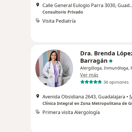
Calle General Eulogio Parra
Consultorio Privado
Visita Pediatría
Dra. Brenda Lópe
Barragán
Alergóloga, Inmunóloga, 
Ver más
36 opiniones
Avenida Obsidiana 2643, Guadalajara
•
Primera visita Alergología