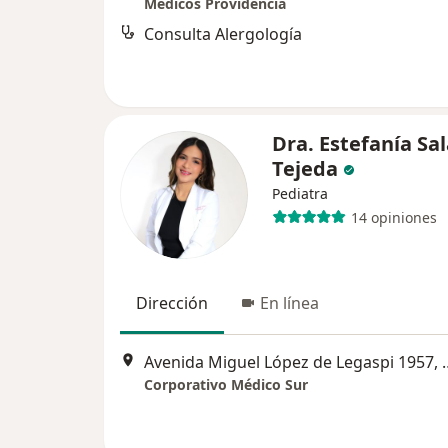
Médicos Providencia
Consulta Alergología
Dra. Estefanía Sa
Tejeda
Pediatra
14 opiniones
Dirección
En línea
Avenida Miguel López
Corporativo Médico Sur