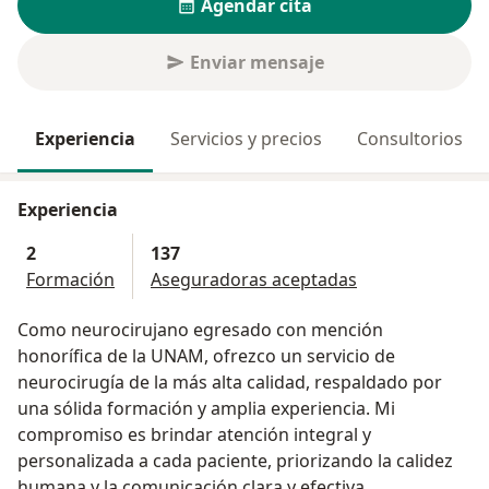
Agendar cita
Enviar mensaje
Experiencia
Servicios y precios
Consultorios
Experiencia
2
137
Formación
Aseguradoras aceptadas
Como neurocirujano egresado con mención
honorífica de la UNAM, ofrezco un servicio de
neurocirugía de la más alta calidad, respaldado por
una sólida formación y amplia experiencia. Mi
compromiso es brindar atención integral y
personalizada a cada paciente, priorizando la calidez
humana y la comunicación clara y efectiva.