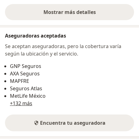
Mostrar más detalles
sobre la dirección
Aseguradoras aceptadas
Se aceptan aseguradoras, pero la cobertura varía
según la ubicación y el servicio.
GNP Seguros
AXA Seguros
MAPFRE
Seguros Atlas
MetLife México
+132 más
Encuentra tu aseguradora