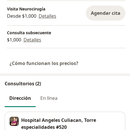
Visita Neurocirugía
Agendar cita
Desde $1,000
Detalles
Consulta subsecuente
$1,000
Detalles
¿Cómo funcionan los precios?
Consultorios (2)
Dirección
En línea
Hospital Angeles Culiacan, Torre
especialidades #520