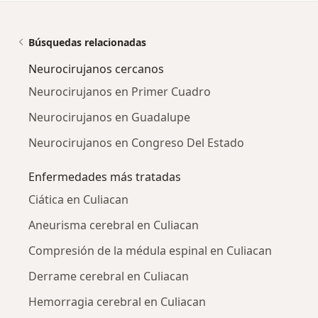
Búsquedas relacionadas
Neurocirujanos cercanos
Neurocirujanos en Primer Cuadro
Neurocirujanos en Guadalupe
Neurocirujanos en Congreso Del Estado
Enfermedades más tratadas
Ciática en Culiacan
Aneurisma cerebral en Culiacan
Compresión de la médula espinal en Culiacan
Derrame cerebral en Culiacan
Hemorragia cerebral en Culiacan