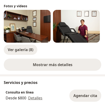
Fotos y videos
Ver galería (8)
Mostrar más detalles
sobre la experiencia
Servicios y precios
Consulta en línea
Agendar cita
Desde $800
Detalles