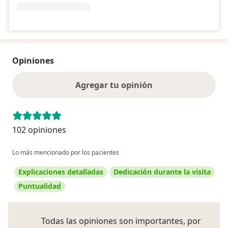
Opiniones
Agregar tu opinión
102 opiniones
Lo más mencionado por los pacientes
Explicaciones detalladas
Dedicación durante la visita
Puntualidad
Todas las opiniones son importantes, por