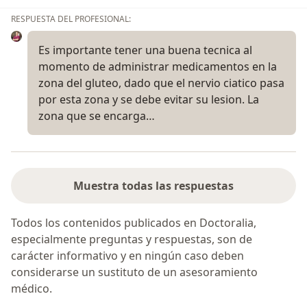
RESPUESTA DEL PROFESIONAL:
Es importante tener una buena tecnica al
momento de administrar medicamentos en la
zona del gluteo, dado que el nervio ciatico pasa
por esta zona y se debe evitar su lesion. La
zona que se encarga…
Muestra todas las respuestas
Todos los contenidos publicados en Doctoralia,
especialmente preguntas y respuestas, son de
carácter informativo y en ningún caso deben
considerarse un sustituto de un asesoramiento
médico.