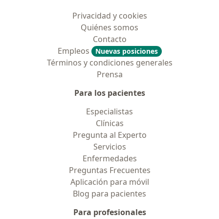
Privacidad y cookies
Quiénes somos
Contacto
Empleos
Nuevas posiciones
Términos y condiciones generales
Prensa
Para los pacientes
Especialistas
Clínicas
Pregunta al Experto
Servicios
Enfermedades
Preguntas Frecuentes
Aplicación para móvil
Blog para pacientes
Para profesionales