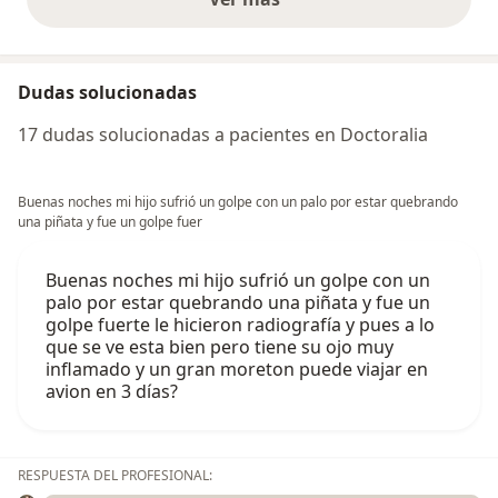
opiniones anteriores
Dudas solucionadas
17 dudas solucionadas a pacientes en Doctoralia
Buenas noches mi hijo sufrió un golpe con un palo por estar quebrando
una piñata y fue un golpe fuer
Buenas noches mi hijo sufrió un golpe con un
palo por estar quebrando una piñata y fue un
golpe fuerte le hicieron radiografía y pues a lo
que se ve esta bien pero tiene su ojo muy
inflamado y un gran moreton puede viajar en
avion en 3 días?
RESPUESTA DEL PROFESIONAL: