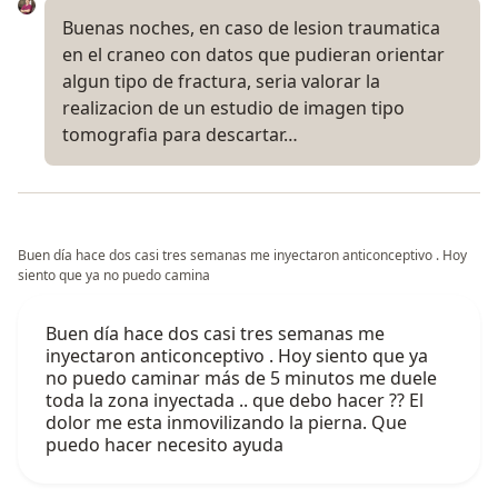
Buenas noches, en caso de lesion traumatica
en el craneo con datos que pudieran orientar
algun tipo de fractura, seria valorar la
realizacion de un estudio de imagen tipo
tomografia para descartar…
Buen día hace dos casi tres semanas me inyectaron anticonceptivo . Hoy
siento que ya no puedo camina
Buen día hace dos casi tres semanas me
inyectaron anticonceptivo . Hoy siento que ya
no puedo caminar más de 5 minutos me duele
toda la zona inyectada .. que debo hacer ?? El
dolor me esta inmovilizando la pierna. Que
puedo hacer necesito ayuda