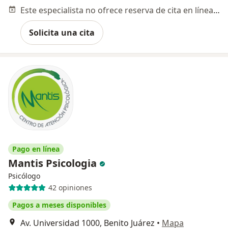
Este especialista no ofrece reserva de cita en línea en esta dirección.
Solicita una cita
Pago en línea
Mantis Psicologia
Psicólogo
42 opiniones
Pagos a meses disponibles
Av. Universidad 1000, Benito Juárez
•
Mapa