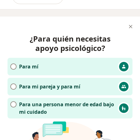
¿Para quién necesitas
apoyo psicológico?
Para mí
Para mi pareja y para mí
Para una persona menor de edad bajo
mi cuidado