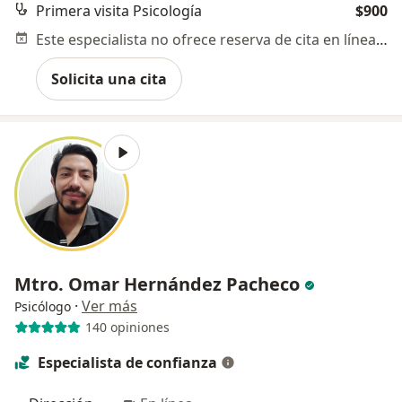
Primera visita Psicología
$900
Este especialista no ofrece reserva de cita en línea en esta dirección.
Solicita una cita
Mtro. Omar Hernández Pacheco
·
Ver más
Psicólogo
140 opiniones
Especialista de confianza