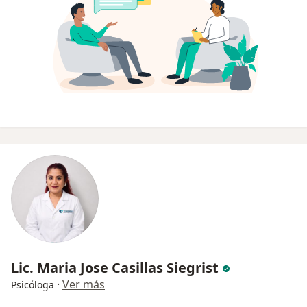
Lic. Maria Jose Casillas Siegrist
·
Ver más
Psicóloga