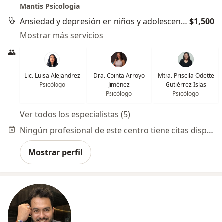
Mantis Psicologia
Ansiedad y depresión en niños y adolescentes
$1,500
Mostrar más servicios
Lic. Luisa Alejandrez
Dra. Cointa Arroyo
Mtra. Priscila Odette
Psicólogo
Jiménez
Gutiérrez Islas
Psicólogo
Psicólogo
Ver todos los especialistas (5)
Ningún profesional de este centro tiene citas disponibles
Mostrar perfil