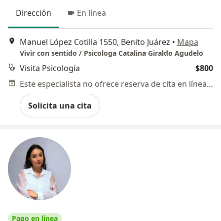
Dirección
En línea
Manuel López Cotilla 1550, Benito Juárez
•
Mapa
Vivir con sentido / Psicologa Catalina Giraldo Agudelo
Visita Psicología
$800
Este especialista no ofrece reserva de cita en línea en esta dirección.
Solicita una cita
Pago en línea