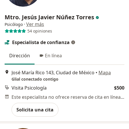
Mtro. Jesús Javier Núñez Torres
·
Ver más
Psicólogo
54 opiniones
Especialista de confianza
Dirección
En línea
José María Rico 143, Ciudad de México
•
Mapa
Glial conectado contigo
Visita Psicología
$500
Este especialista no ofrece reserva de cita en línea en esta dirección.
Solicita una cita