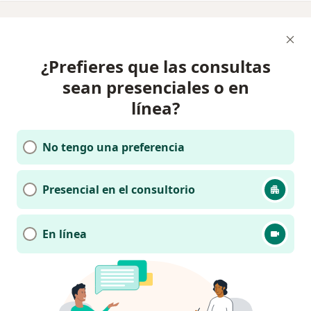
¿Prefieres que las consultas
sean presenciales o en
línea?
No tengo una preferencia
Presencial en el consultorio
En línea