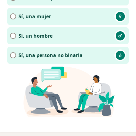
Sí, una mujer
Sí, un hombre
Sí, una persona no binaria