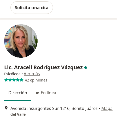
Solicita una cita
Lic. Araceli Rodríguez Vázquez
·
Ver más
Psicóloga
42 opiniones
Dirección
En línea
Avenida Insurgentes Sur 1216, Benito Juárez
•
Mapa
del Valle