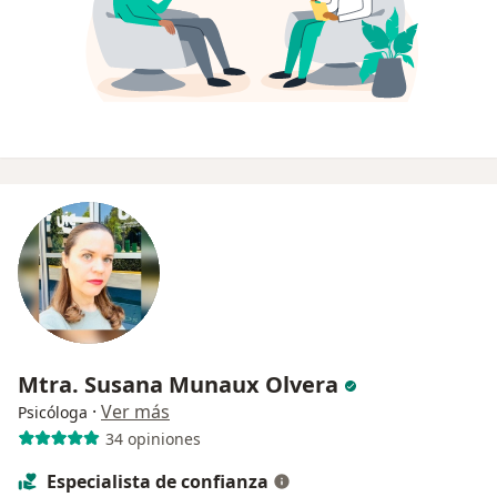
Mtra. Susana Munaux Olvera
·
Ver más
Psicóloga
34 opiniones
Especialista de confianza