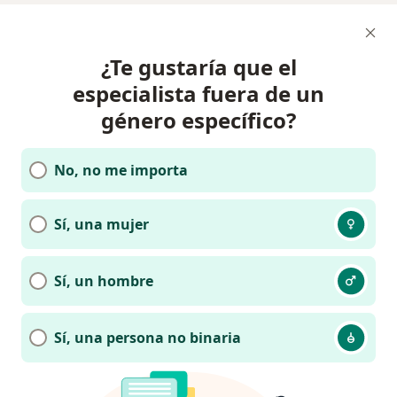
¿Te gustaría que el
especialista fuera de un
género específico?
No, no me importa
Sí, una mujer
Sí, un hombre
Sí, una persona no binaria