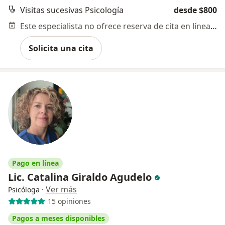
Visitas sucesivas Psicología
desde $800
Este especialista no ofrece reserva de cita en línea en esta dirección.
Solicita una cita
Pago en línea
Lic. Catalina Giraldo Agudelo
·
Ver más
Psicóloga
15 opiniones
Pagos a meses disponibles