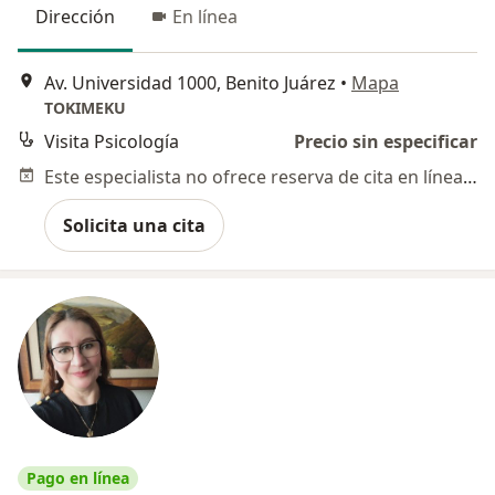
Dirección
En línea
Av. Universidad 1000, Benito Juárez
•
Mapa
TOKIMEKU
Visita Psicología
Precio sin especificar
Este especialista no ofrece reserva de cita en línea en esta dirección.
Solicita una cita
Pago en línea