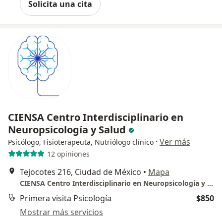
Solicita una cita
CIENSA Centro Interdisciplinario en
Neuropsicología y Salud
·
Ver más
Psicólogo, Fisioterapeuta, Nutriólogo clínico
12 opiniones
Tejocotes 216, Ciudad de México
•
Mapa
CIENSA Centro Interdisciplinario en Neuropsicología y Salud
Primera visita Psicología
$850
Mostrar más servicios