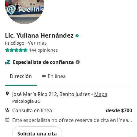
Lic. Yuliana Hernández
·
Ver más
Psicólogo
144 opiniones
Especialista de confianza
Dirección
En línea
José María Rico 212, Benito Juárez
•
Mapa
Psicología 3C
Consulta en línea
desde $700
Este especialista no ofrece reserva de cita en línea en esta dirección.
Solicita una cita