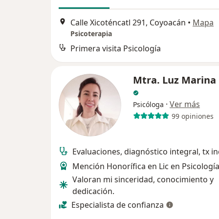
Calle Xicoténcatl 291, Coyoacán
•
Mapa
Psicoterapia
Primera visita Psicología
Mtra. Luz Marina
·
Ver más
Psicóloga
99 opiniones
Evaluaciones, diagnóstico integral, tx in
Mención Honorífica en Lic en Psicologí
Valoran mi sinceridad, conocimiento y
dedicación.
Especialista de confianza