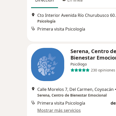
Cto Interior Avenida
Psicología
Primera visita Psicología
Serena, Centro d
Bienestar Emocio
Psicólogo
230 opiniones
Calle Morelos 7, Del Carmen, Coyoacán
Serena, Centro de Bienestar Emocional
Primera visita Psicología
de
Mostrar más servicios