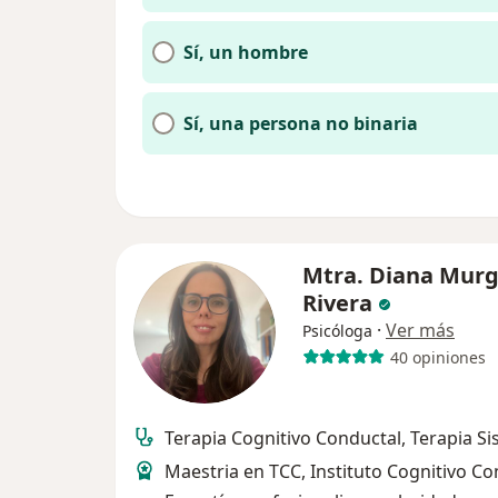
Sí, un hombre
Sí, una persona no binaria
Mtra. Diana Murg
Rivera
·
Ver más
Psicóloga
40 opiniones
Terapia Cognitivo Conductal, Terapia Si
Maestria en TCC, Instituto Cognitivo C