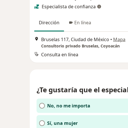
Especialista de confianza
Dirección
En línea
Bruselas 117, Ciudad de México
•
Mapa
Consultorio privado Bruselas, Coyoacán
Consulta en línea
¿Te gustaría que el especia
No, no me importa
Sí, una mujer