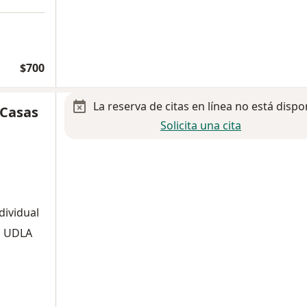
$700
La reserva de citas en línea no está dispo
 Casas
Solicita una cita
dividual
a UDLA