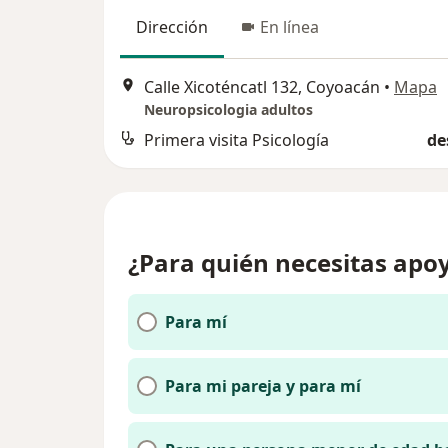
Dirección
En línea
Calle Xicoténcatl 132, Coyoacán
•
Mapa
Neuropsicologia adultos
Primera visita Psicología
de
¿Para quién necesitas apoy
Para mí
Para mi pareja y para mí