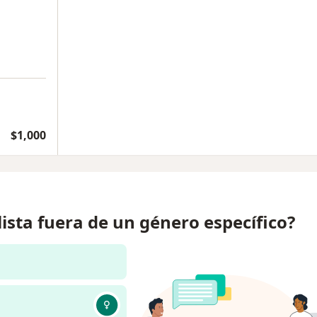
$1,000
lista fuera de un género específico?