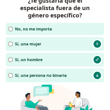
¿Te gustaría que el
especialista fuera de un
género específico?
No, no me importa
Sí, una mujer
Sí, un hombre
Sí, una persona no binaria