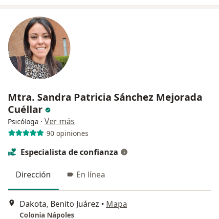
Mtra. Sandra Patricia Sánchez Mejorada
Cuéllar
·
Ver más
Psicóloga
90 opiniones
Especialista de confianza
Dirección
En línea
Dakota, Benito Juárez
•
Mapa
Colonia Nápoles