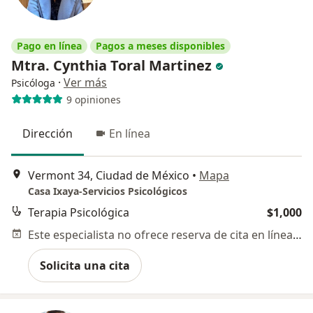
Pago en línea
Pagos a meses disponibles
Mtra. Cynthia Toral Martinez
·
Ver más
Psicóloga
9 opiniones
Dirección
En línea
Vermont 34, Ciudad de México
•
Mapa
Casa Ixaya-Servicios Psicológicos
Terapia Psicológica
$1,000
Este especialista no ofrece reserva de cita en línea en esta dirección.
Solicita una cita