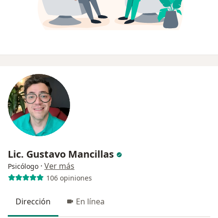
Lic. Gustavo Mancillas
·
Ver más
Psicólogo
106 opiniones
Dirección
En línea