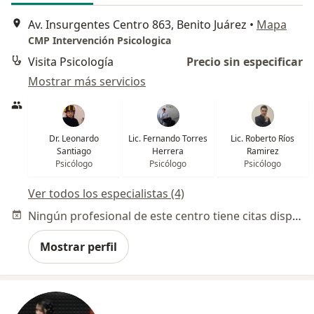
Av. Insurgentes Centro 863, Benito Juárez
•
Mapa
CMP Intervención Psicologica
Visita Psicología
Precio sin especificar
Mostrar más servicios
Dr. Leonardo
Lic. Fernando Torres
Lic. Roberto Ríos
Santiago
Herrera
Ramirez
Psicólogo
Psicólogo
Psicólogo
Ver todos los especialistas (4)
Ningún profesional de este centro tiene citas disponibles
Mostrar perfil