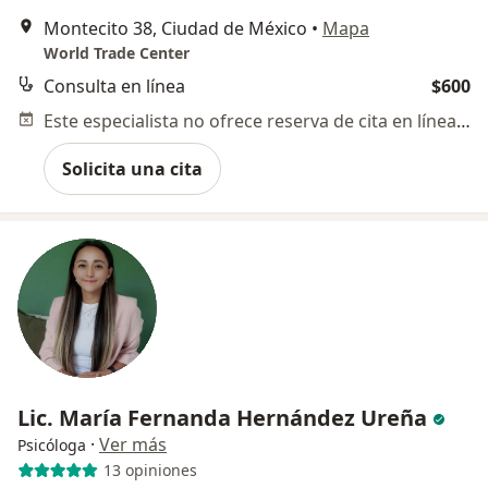
Montecito 38, Ciudad de México
•
Mapa
World Trade Center
Consulta en línea
$600
Este especialista no ofrece reserva de cita en línea en esta dirección.
Solicita una cita
Lic. María Fernanda Hernández Ureña
·
Ver más
Psicóloga
13 opiniones