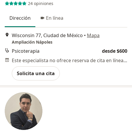
24 opiniones
Dirección
En línea
Wisconsin 77, Ciudad de México
•
Mapa
Ampliación Nápoles
Psicoterapia
desde $600
Este especialista no ofrece reserva de cita en línea en esta dirección.
Solicita una cita