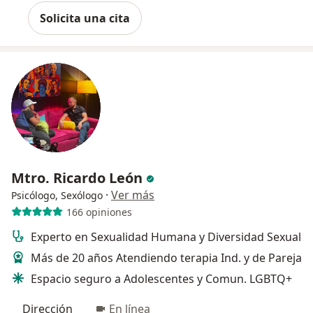
Solicita una cita
Mtro. Ricardo León
·
Ver más
Psicólogo, Sexólogo
166 opiniones
Experto en Sexualidad Humana y Diversidad Sexual
Más de 20 años Atendiendo terapia Ind. y de Pareja
Espacio seguro a Adolescentes y Comun. LGBTQ+
Dirección
En línea