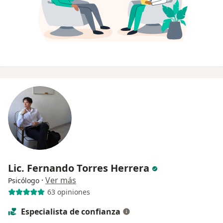
Lic. Fernando Torres Herrera
·
Ver más
Psicólogo
63 opiniones
Especialista de confianza