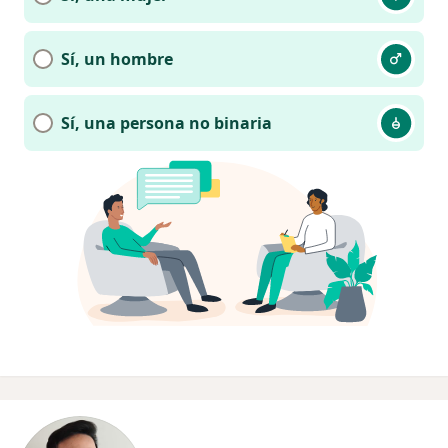
Sí, un hombre
Sí, una persona no binaria