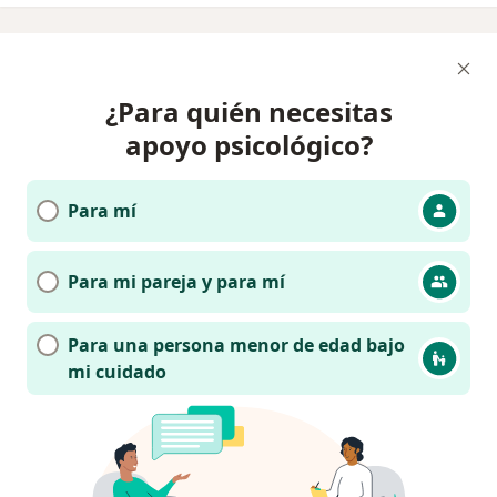
¿Para quién necesitas
apoyo psicológico?
Para mí
Para mi pareja y para mí
Para una persona menor de edad bajo
mi cuidado