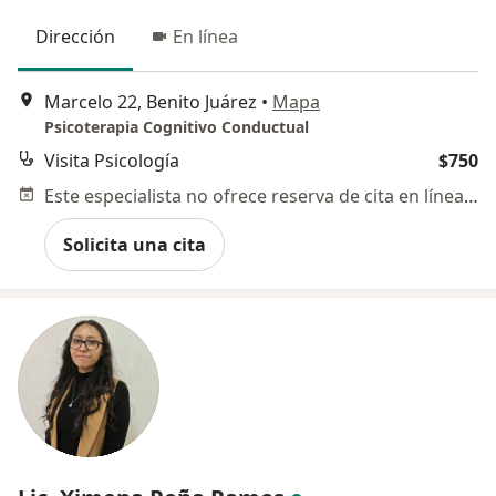
Dirección
En línea
Marcelo 22, Benito Juárez
•
Mapa
Psicoterapia Cognitivo Conductual
Visita Psicología
$750
Este especialista no ofrece reserva de cita en línea en esta dirección.
Solicita una cita