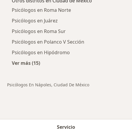
Otros distritos en Ciudad de México
Psicólogos en Roma Norte
Psicólogos en Juárez
Psicólogos en Roma Sur
Psicólogos en Polanco V Sección
Psicólogos en Hipódromo
Ver más (15)
Más en esta categoría: Otros distritos en Ci
Psicólogos En Nápoles, Ciudad De México
Servicio