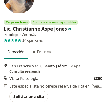
Pago en línea
Pagos a meses disponibles
Lic. Christianne Aspe Jones
·
Ver más
Psicóloga
24 opiniones
Dirección
En línea
San Francisco 657, Benito Juárez
•
Mapa
Consulta presencial
Visita Psicología
$850
Este especialista no ofrece reserva de cita en línea en esta dirección.
Solicita una cita