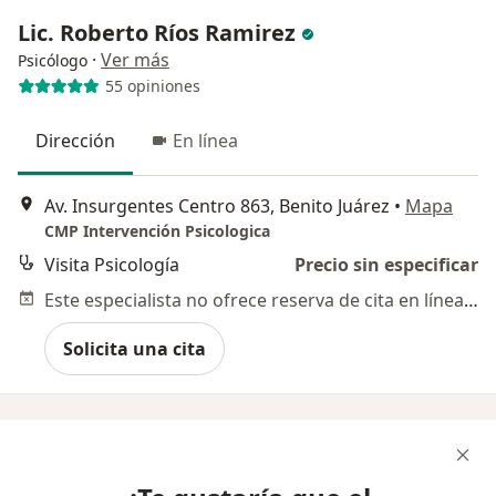
Lic. Roberto Ríos Ramirez
·
Ver más
Psicólogo
55 opiniones
Dirección
En línea
Av. Insurgentes Centro 863, Benito Juárez
•
Mapa
CMP Intervención Psicologica
Visita Psicología
Precio sin especificar
Este especialista no ofrece reserva de cita en línea en esta dirección.
Solicita una cita