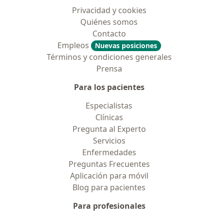
Privacidad y cookies
Quiénes somos
Contacto
Empleos
Nuevas posiciones
Términos y condiciones generales
Prensa
Para los pacientes
Especialistas
Clínicas
Pregunta al Experto
Servicios
Enfermedades
Preguntas Frecuentes
Aplicación para móvil
Blog para pacientes
Para profesionales