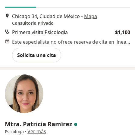
Chicago 34, Ciudad de México
•
Mapa
Consultorio Privado
Primera visita Psicología
$1,100
Este especialista no ofrece reserva de cita en línea en esta dirección.
Solicita una cita
Mtra. Patricia Ramírez
·
Ver más
Psicóloga