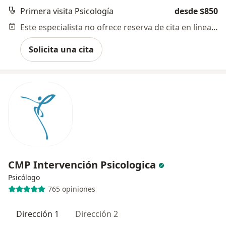
Primera visita Psicología
desde $850
Este especialista no ofrece reserva de cita en línea en esta dirección.
Solicita una cita
CMP Intervención Psicologica
Psicólogo
765 opiniones
Dirección 1
Dirección 2