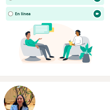
En línea