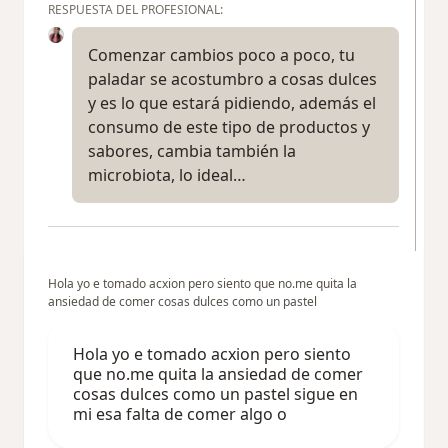
RESPUESTA DEL PROFESIONAL:
Comenzar cambios poco a poco, tu
paladar se acostumbro a cosas dulces
y es lo que estará pidiendo, además el
consumo de este tipo de productos y
sabores, cambia también la
microbiota, lo ideal…
Hola yo e tomado acxion pero siento que no.me quita la
ansiedad de comer cosas dulces como un pastel
Hola yo e tomado acxion pero siento
que no.me quita la ansiedad de comer
cosas dulces como un pastel sigue en
mi esa falta de comer algo o