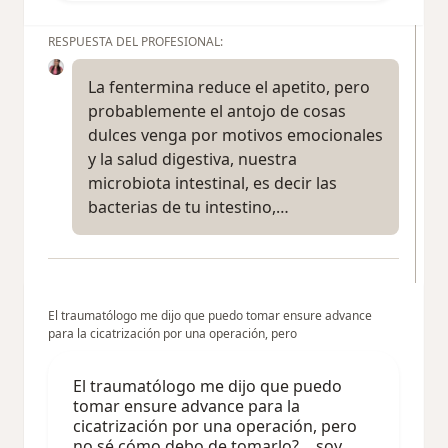
RESPUESTA DEL PROFESIONAL:
La fentermina reduce el apetito, pero
probablemente el antojo de cosas
dulces venga por motivos emocionales
y la salud digestiva, nuestra
microbiota intestinal, es decir las
bacterias de tu intestino,…
El traumatólogo me dijo que puedo tomar ensure advance
para la cicatrización por una operación, pero
El traumatólogo me dijo que puedo
tomar ensure advance para la
cicatrización por una operación, pero
no sé cómo debo de tomarlo?… soy