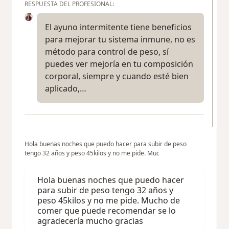
RESPUESTA DEL PROFESIONAL:
El ayuno intermitente tiene beneficios
para mejorar tu sistema inmune, no es
método para control de peso, sí
puedes ver mejoría en tu composición
corporal, siempre y cuando esté bien
aplicado,…
Hola buenas noches que puedo hacer para subir de peso
tengo 32 años y peso 45kilos y no me pide. Muc
Hola buenas noches que puedo hacer
para subir de peso tengo 32 años y
peso 45kilos y no me pide. Mucho de
comer que puede recomendar se lo
agradecería mucho gracias