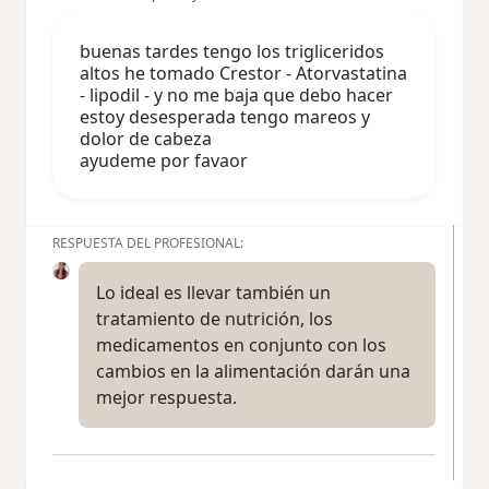
buenas tardes tengo los trigliceridos
altos he tomado Crestor - Atorvastatina
- lipodil - y no me baja que debo hacer
estoy desesperada tengo mareos y
dolor de cabeza
ayudeme por favaor
RESPUESTA DEL PROFESIONAL:
Lo ideal es llevar también un
tratamiento de nutrición, los
medicamentos en conjunto con los
cambios en la alimentación darán una
mejor respuesta.