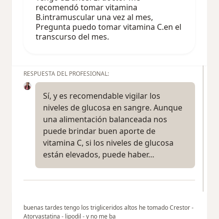
recomendó tomar vitamina
B.intramuscular una vez al mes,
Pregunta puedo tomar vitamina C.en el
transcurso del mes.
RESPUESTA DEL PROFESIONAL:
Sí, y es recomendable vigilar los
niveles de glucosa en sangre. Aunque
una alimentación balanceada nos
puede brindar buen aporte de
vitamina C, si los niveles de glucosa
están elevados, puede haber…
buenas tardes tengo los trigliceridos altos he tomado Crestor -
Atorvastatina - lipodil - y no me ba