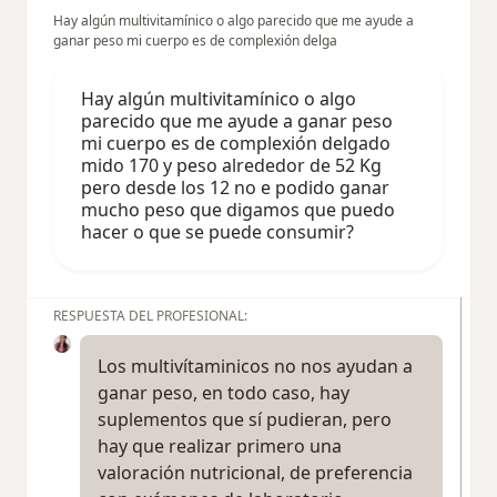
Hay algún multivitamínico o algo parecido que me ayude a
ganar peso mi cuerpo es de complexión delga
Hay algún multivitamínico o algo
parecido que me ayude a ganar peso
mi cuerpo es de complexión delgado
mido 170 y peso alrededor de 52 Kg
pero desde los 12 no e podido ganar
mucho peso que digamos que puedo
hacer o que se puede consumir?
RESPUESTA DEL PROFESIONAL:
Los multivítaminicos no nos ayudan a
ganar peso, en todo caso, hay
suplementos que sí pudieran, pero
hay que realizar primero una
valoración nutricional, de preferencia