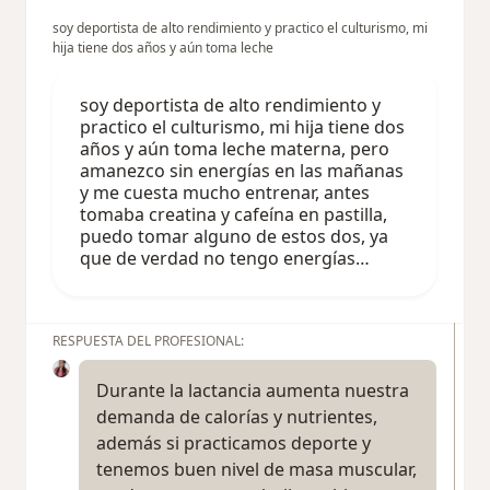
soy deportista de alto rendimiento y practico el culturismo, mi
hija tiene dos años y aún toma leche
soy deportista de alto rendimiento y
practico el culturismo, mi hija tiene dos
años y aún toma leche materna, pero
amanezco sin energías en las mañanas
y me cuesta mucho entrenar, antes
tomaba creatina y cafeína en pastilla,
puedo tomar alguno de estos dos, ya
que de verdad no tengo energías…
RESPUESTA DEL PROFESIONAL:
Durante la lactancia aumenta nuestra
demanda de calorías y nutrientes,
además si practicamos deporte y
tenemos buen nivel de masa muscular,