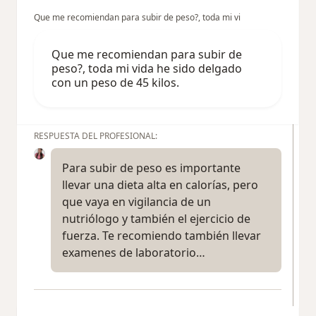
Que me recomiendan para subir de peso?, toda mi vi
Que me recomiendan para subir de
peso?, toda mi vida he sido delgado
con un peso de 45 kilos.
RESPUESTA DEL PROFESIONAL:
Para subir de peso es importante
llevar una dieta alta en calorías, pero
que vaya en vigilancia de un
nutriólogo y también el ejercicio de
fuerza. Te recomiendo también llevar
examenes de laboratorio…