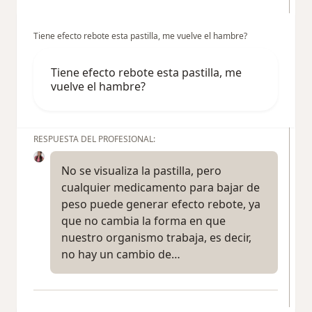
Tiene efecto rebote esta pastilla, me vuelve el hambre?
Tiene efecto rebote esta pastilla, me
vuelve el hambre?
RESPUESTA DEL PROFESIONAL:
No se visualiza la pastilla, pero
cualquier medicamento para bajar de
peso puede generar efecto rebote, ya
que no cambia la forma en que
nuestro organismo trabaja, es decir,
no hay un cambio de…