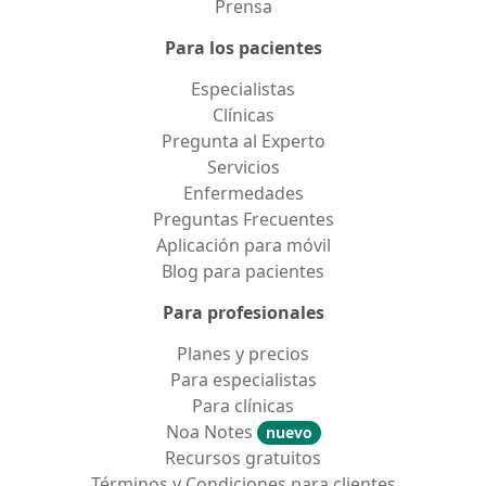
Prensa
Para los pacientes
Especialistas
Clínicas
Pregunta al Experto
Servicios
Enfermedades
Preguntas Frecuentes
Aplicación para móvil
Blog para pacientes
Para profesionales
Planes y precios
Para especialistas
Para clínicas
Noa Notes
nuevo
Recursos gratuitos
Términos y Condiciones para clientes