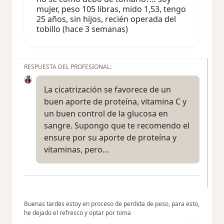
mujer, peso 105 libras, mido 1,53, tengo
25 años, sin hijos, recién operada del
tobillo (hace 3 semanas)
RESPUESTA DEL PROFESIONAL:
La cicatrización se favorece de un
buen aporte de proteína, vitamina C y
un buen control de la glucosa en
sangre. Supongo que te recomendo el
ensure por su aporte de proteína y
vitaminas, pero…
Buenas tardes estoy en proceso de perdida de peso, para esto,
he dejado el refresco y optar por toma