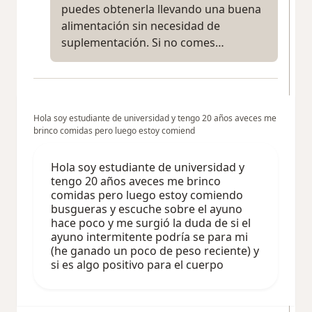
puedes obtenerla llevando una buena
alimentación sin necesidad de
suplementación. Si no comes…
Hola soy estudiante de universidad y tengo 20 años aveces me
brinco comidas pero luego estoy comiend
Hola soy estudiante de universidad y
tengo 20 años aveces me brinco
comidas pero luego estoy comiendo
busgueras y escuche sobre el ayuno
hace poco y me surgió la duda de si el
ayuno intermitente podría se para mi
(he ganado un poco de peso reciente) y
si es algo positivo para el cuerpo