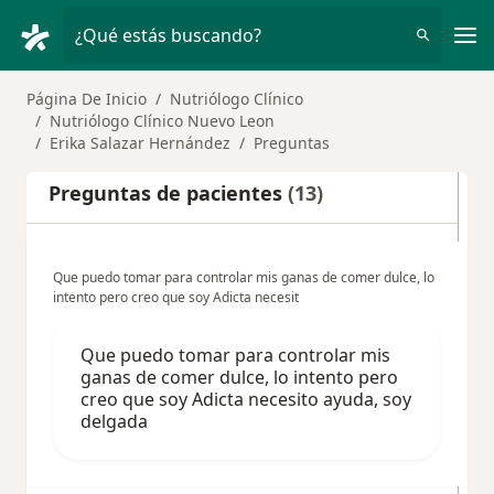
Men
¿Qué estás buscando?
Página De Inicio
Nutriólogo Clínico
Nutriólogo Clínico Nuevo Leon
Erika Salazar Hernández
Preguntas
Preguntas de pacientes
(13)
Que puedo tomar para controlar mis ganas de comer dulce, lo
intento pero creo que soy Adicta necesit
Que puedo tomar para controlar mis
ganas de comer dulce, lo intento pero
creo que soy Adicta necesito ayuda, soy
delgada