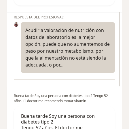
RESPUESTA DEL PROFESIONAL:
Acudir a valoración de nutrición con
datos de laboratorio es la mejor
opción, puede que no aumentemos de
peso por nuestro metabolismo, por
que la alimentación no está siendo la
adecuada, o por…
Buena tarde Soy una persona con diabetes tipo 2 Tengo 52
años. El doctor me recomendó tomar vitamin
Buena tarde Soy una persona con
diabetes tipo 2
Tengo 52 años. El doctor me