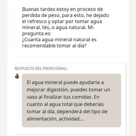
Buenas tardes estoy en proceso de
perdida de peso, para esto, he dejado
el refresco y optar por tomar agua
mineral, tés, o agua natural. Mi
pregunta es:
¿Cuanta agua mineral natural es
recomendable tomar al día?
RESPUESTA DEL PROFESIONAL:
El agua mineral puede ayudarte a
mejorar digestión, puedes tomar un
vaso al finalizar tus comidas. En
cuanto al agua total que deberías
tomar al día, dependerá del tipo de
alimentación, actividad…