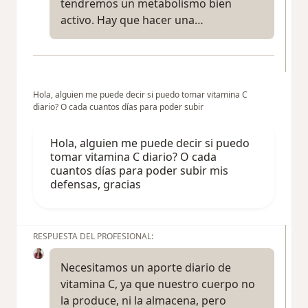
tendremos un metabolismo bien
activo. Hay que hacer una…
Hola, alguien me puede decir si puedo tomar vitamina C
diario? O cada cuantos días para poder subir
Hola, alguien me puede decir si puedo
tomar vitamina C diario? O cada
cuantos días para poder subir mis
defensas, gracias
RESPUESTA DEL PROFESIONAL:
Necesitamos un aporte diario de
vitamina C, ya que nuestro cuerpo no
la produce, ni la almacena, pero