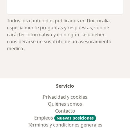
Todos los contenidos publicados en Doctoralia,
especialmente preguntas y respuestas, son de
carácter informativo y en ningún caso deben
considerarse un sustituto de un asesoramiento
médico.
Servicio
Privacidad y cookies
Quiénes somos
Contacto
Empleos
Nuevas posiciones
Términos y condiciones generales