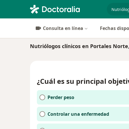
especiali
Consulta en línea
Fechas dispo
Nutriólogos clínicos en Portales Norte
¿Cuál es su principal objet
Perder peso
Controlar una enfermedad