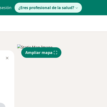
 sesión
¿Eres profesional de la salud?
Ampliar mapa