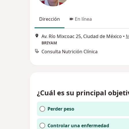
Dirección
En línea
Av. Río Mixcoac 25, Ciudad de México
•
M
BRIYAM
Consulta Nutrición Clínica
¿Cuál es su principal objet
Perder peso
Controlar una enfermedad