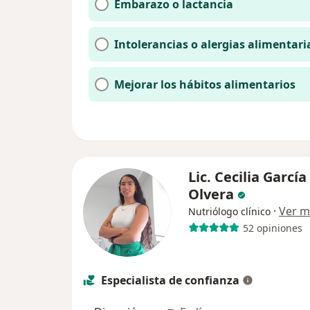
Embarazo o lactancia
Intolerancias o alergias alimentari
Mejorar los hábitos alimentarios
Lic. Cecilia García
Olvera
·
Ver m
Nutriólogo clínico
52 opiniones
Especialista de confianza