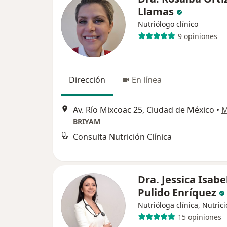
Llamas
Nutriólogo clínico
9 opiniones
Dirección
En línea
Av. Río Mixcoac 25, Ciudad de México
•
M
BRIYAM
Consulta Nutrición Clínica
Dra. Jessica Isabe
Pulido Enríquez
Nutrióloga clínica, Nutrici
15 opiniones