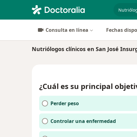
especiali
Consulta en línea
Fechas dispo
Nutriólogos clínicos en San José Insur
¿Cuál es su principal objet
Perder peso
Controlar una enfermedad