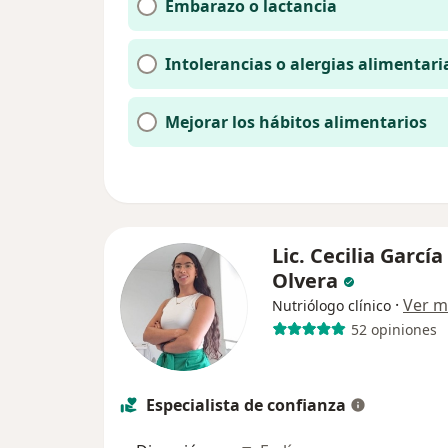
Embarazo o lactancia
Intolerancias o alergias alimentari
Mejorar los hábitos alimentarios
Lic. Cecilia García
Olvera
·
Ver m
Nutriólogo clínico
52 opiniones
Especialista de confianza