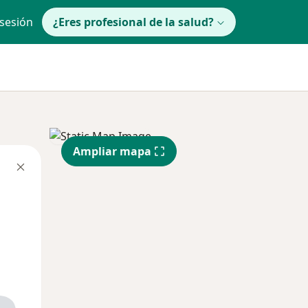
 sesión
¿Eres profesional de la salud?
Ampliar mapa