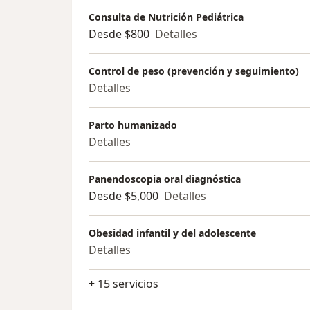
Consulta de Nutrición Pediátrica
Desde $800
Detalles
Control de peso (prevención y seguimiento)
Detalles
Parto humanizado
Detalles
Panendoscopia oral diagnóstica
Desde $5,000
Detalles
Obesidad infantil y del adolescente
Detalles
+ 15 servicios