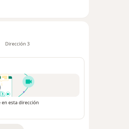
Dirección 3
e en esta dirección