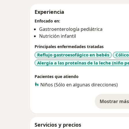
Experiencia
Enfocado en:
Gastroenterología pediátrica
Nutrición infantil
Principales enfermedades tratadas
Reflujo gastroesofágico en bebés
Cólico
Alergia a las proteínas de la leche (niño 
Pacientes que atiendo
Niños (Sólo en algunas direcciones)
Mostrar más 
so
Servicios y precios