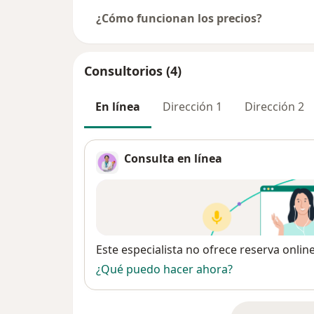
¿Cómo funcionan los precios?
Consultorios (4)
En línea
Dirección 1
Dirección 2
Consulta en línea
Disponibilidad
Este especialista no ofrece reserva onlin
¿Qué puedo hacer ahora?