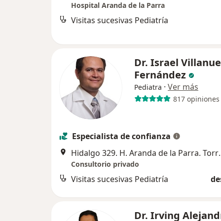
Hospital Aranda de la Parra
Visitas sucesivas Pediatría
Dr. Israel Villanu
Fernández
·
Ver más
Pediatra
817 opiniones
Especialista de confianza
Hidalgo 329. H. Aranda de 
Consultorio privado
Visitas sucesivas Pediatría
de
Dr. Irving Alejand