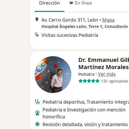
Dirección
En línea
Av. Cerro Gordo 311, León
•
Mapa
Hospital Ángeles León, Torre 1, Consultorio
Visitas sucesivas Pediatría
Dr. Emmanuel Gil
Martínez Morale
·
Ver más
Pediatra
131 opiniones
Pediatria deportiva, Tratamiento integr
Pediatria e Investigación con mención
honorífica
Revisión detallada, visión y tratamiento 