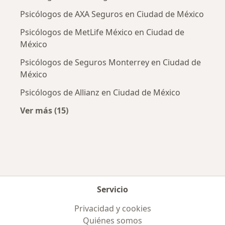
Psicólogos de AXA Seguros en Ciudad de México
Psicólogos de MetLife México en Ciudad de
México
Psicólogos de Seguros Monterrey en Ciudad de
México
Psicólogos de Allianz en Ciudad de México
Ver más (15)
Más en esta categoría: Aseguradoras más po
Servicio
Privacidad y cookies
Quiénes somos