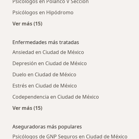
Psicólogos en Polanco V Sección
Psicólogos en Hipódromo
Ver más (15)
Más en esta categoría: Psicólogos cercanos
Enfermedades más tratadas
Ansiedad en Ciudad de México
Depresión en Ciudad de México
Duelo en Ciudad de México
Estrés en Ciudad de México
Codependencia en Ciudad de México
Ver más (15)
Más en esta categoría: Enfermedades más tr
Aseguradoras más populares
Psicólogos de GNP Seguros en Ciudad de México