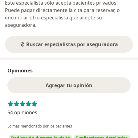
Este especialista sólo acepta pacientes privados.
Puede pagar directamente la cita para reservar, o
encontrar otro especialista que acepte su
aseguradora.
Buscar especialistas por aseguradora
Opiniones
Agregar tu opinión
54 opiniones
Lo más mencionado por los pacientes
Dedicación durante la visita
Explicaciones detalladas