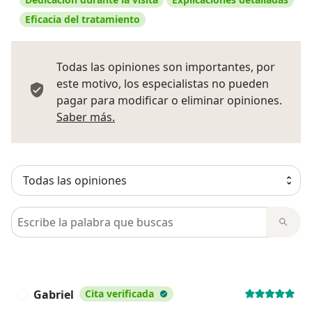
Eficacia del tratamiento
Todas las opiniones son importantes, por
este motivo, los especialistas no pueden
pagar para modificar o eliminar opiniones.
Más información sobre opiniones
Saber más.
Busca en opiniones
Gabriel
Cita verificada
G