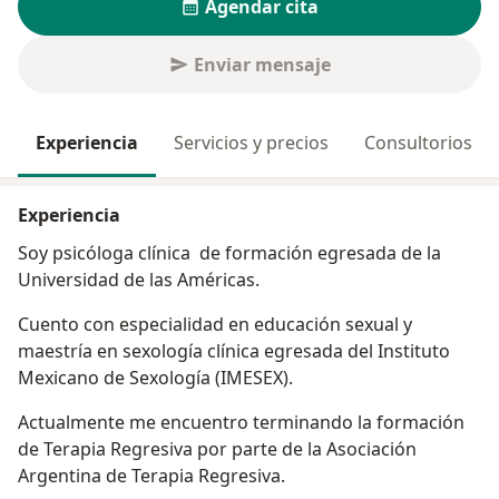
Agendar cita
Enviar mensaje
Experiencia
Servicios y precios
Consultorios
Experiencia
Soy psicóloga clínica de formación egresada de la
Universidad de las Américas.
Cuento con especialidad en educación sexual y
maestría en sexología clínica egresada del Instituto
Mexicano de Sexología (IMESEX).
Actualmente me encuentro terminando la formación
de Terapia Regresiva por parte de la Asociación
Argentina de Terapia Regresiva.