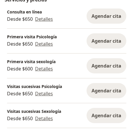
Consulta en línea
Agendar cita
Desde $650
Detalles
Primera visita Psicología
Agendar cita
Desde $650
Detalles
Primera visita sexología
Agendar cita
Desde $600
Detalles
Visitas sucesivas Psicología
Agendar cita
Desde $650
Detalles
Visitas sucesivas Sexología
Agendar cita
Desde $650
Detalles