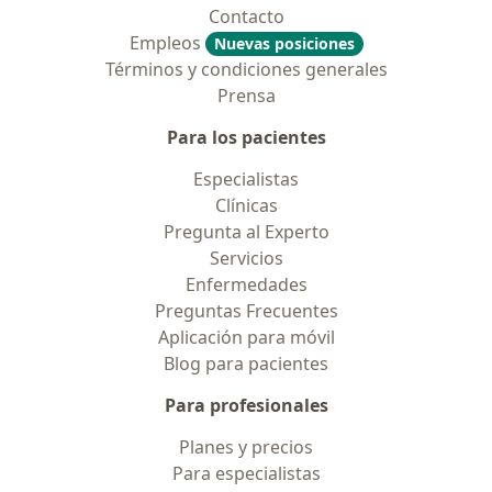
Contacto
Empleos
Nuevas posiciones
Términos y condiciones generales
Prensa
Para los pacientes
Especialistas
Clínicas
Pregunta al Experto
Servicios
Enfermedades
Preguntas Frecuentes
Aplicación para móvil
Blog para pacientes
Para profesionales
Planes y precios
Para especialistas