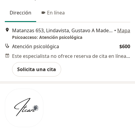
Dirección
En línea
Matanzas 653, Lindavista, Gustavo A Madero
•
Mapa
Psicoacceso: Atención psicológica
Atención psicológica
$600
Este especialista no ofrece reserva de cita en línea en esta dirección.
Solicita una cita