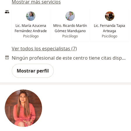
Mostrar más servicios
Lic. María Azucena
Mtro. Ricardo Martín
Lic. Fernanda Tapia
Fernández Andrade
Gómez Mandujano
Arteaga
Psicólogo
Psicólogo
Psicólogo
Ver todos los especialistas (7)
Ningún profesional de este centro tiene citas disponibles
Mostrar perfil