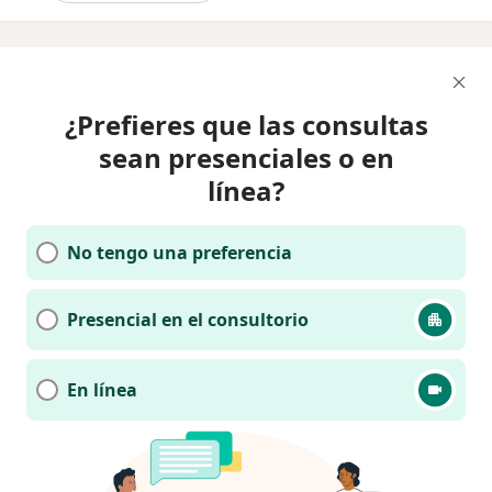
¿Prefieres que las consultas
sean presenciales o en
línea?
No tengo una preferencia
Presencial en el consultorio
En línea