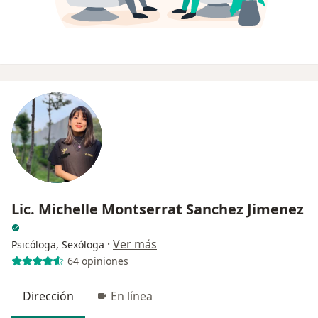
Lic. Michelle Montserrat Sanchez Jimenez
·
Ver más
Psicóloga, Sexóloga
64 opiniones
Dirección
En línea