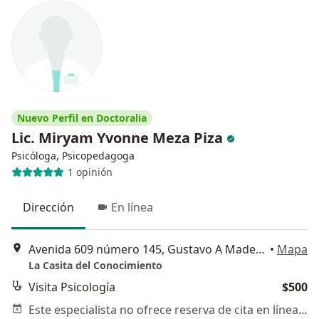
Nuevo Perfil en Doctoralia
Lic. Miryam Yvonne Meza Piza
Psicóloga, Psicopedagoga
1 opinión
Dirección
En línea
Avenida 609 número 145, Gustavo A Madero
•
Mapa
La Casita del Conocimiento
Visita Psicología
$500
Este especialista no ofrece reserva de cita en línea en esta dirección.