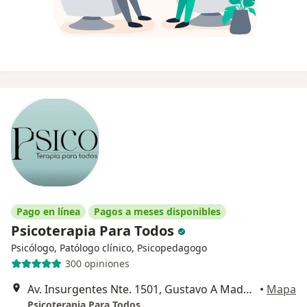
Pago en línea
Pagos a meses disponibles
Psicoterapia Para Todos
Psicólogo, Patólogo clínico, Psicopedagogo
300 opiniones
Av. Insurgentes Nte. 1501, Gustavo A Madero
•
Mapa
Psicoterapia Para Todos