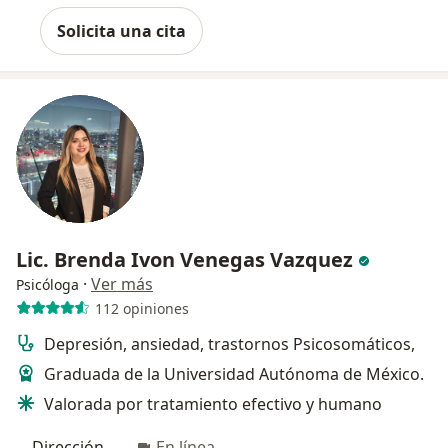
Solicita una cita
Lic. Brenda Ivon Venegas Vazquez
·
Ver más
Psicóloga
112 opiniones
Depresión, ansiedad, trastornos Psicosomáticos,
Graduada de la Universidad Autónoma de México.
Valorada por tratamiento efectivo y humano
Dirección
En línea