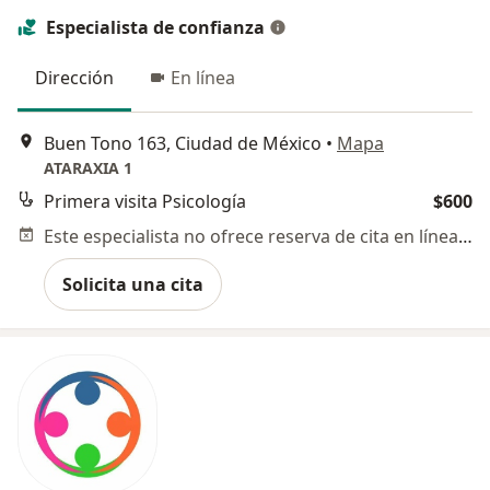
Especialista de confianza
Dirección
En línea
Buen Tono 163, Ciudad de México
•
Mapa
ATARAXIA 1
Primera visita Psicología
$600
Este especialista no ofrece reserva de cita en línea en esta dirección.
Solicita una cita