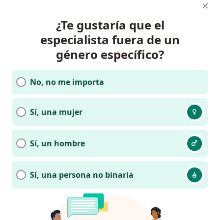
¿Te gustaría que el
especialista fuera de un
género específico?
No, no me importa
Sí, una mujer
Sí, un hombre
Sí, una persona no binaria