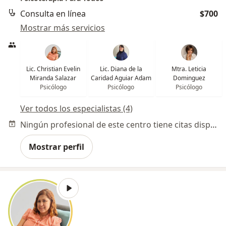
Consulta en línea
$700
Mostrar más servicios
Lic. Christian Evelin
Lic. Diana de la
Mtra. Leticia
Miranda Salazar
Caridad Aguiar Adam
Dominguez
Psicólogo
Psicólogo
Psicólogo
Ver todos los especialistas (4)
Ningún profesional de este centro tiene citas disponibles
Mostrar perfil