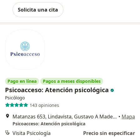
Solicita una cita
Pago en línea
Pagos a meses disponibles
Psicoacceso: Atención psicológica
Psicólogo
143 opiniones
Matanzas 653, Lindavista, Gustavo A Madero
•
Mapa
Psicoacceso: Atención psicológica
Visita Psicología
Precio sin especificar