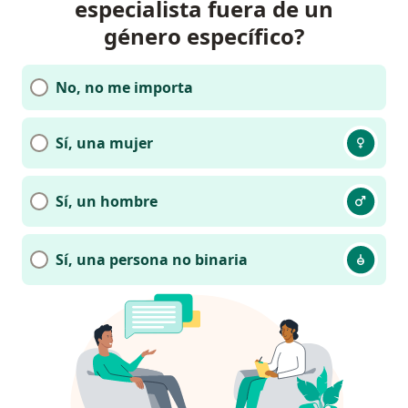
especialista fuera de un
género específico?
No, no me importa
Sí, una mujer
Sí, un hombre
Sí, una persona no binaria