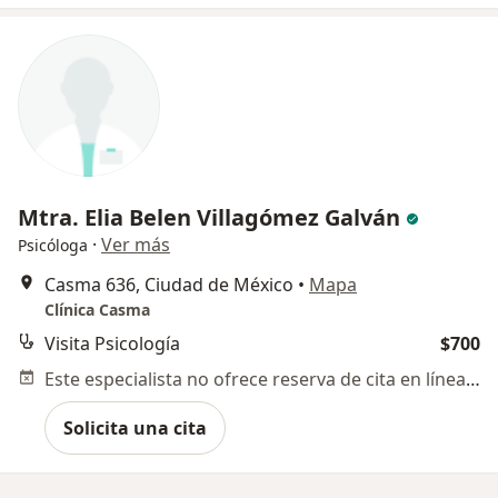
Mtra. Elia Belen Villagómez Galván
·
Ver más
Psicóloga
Casma 636, Ciudad de México
•
Mapa
Clínica Casma
Visita Psicología
$700
Este especialista no ofrece reserva de cita en línea en esta dirección.
Solicita una cita