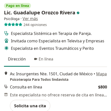
Pago en línea
Lic. Guadalupe Orozco Rivera
·
Ver más
Psicóloga
244 opiniones
Especialista Sistémica en Terapia de Pareja.
Invitada como Especialista en Televisa y Empresas
Especialista en Eventos Traumáticos y Perito
Dirección
En línea
Av. Insurgentes Nte. 1501, Ciudad de México
•
Mapa
Psicoterapia Para Todos lindavista
Consulta en línea
$800
Este especialista no ofrece reserva de cita en línea en esta dirección.
Solicita una cita