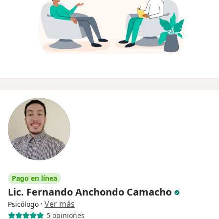
Pago en línea
Lic. Fernando Anchondo Camacho
·
Ver más
Psicólogo
5 opiniones