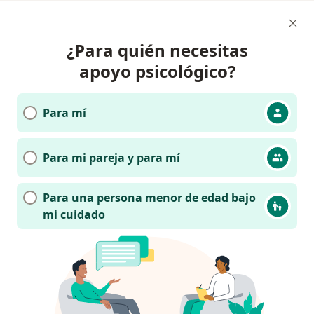
¿Para quién necesitas
apoyo psicológico?
Para mí
Para mi pareja y para mí
Para una persona menor de edad bajo
mi cuidado