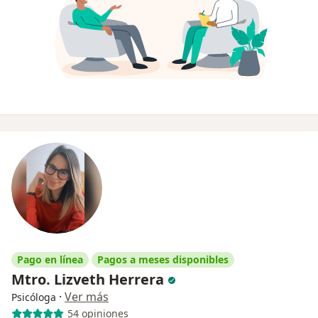
Pago en línea
Pagos a meses disponibles
Mtro. Lizveth Herrera
·
Ver más
Psicóloga
54 opiniones