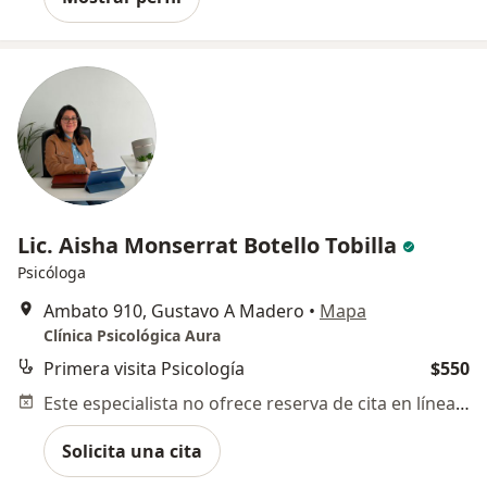
Lic. Aisha Monserrat Botello Tobilla
Psicóloga
Ambato 910, Gustavo A Madero
•
Mapa
Clínica Psicológica Aura
Primera visita Psicología
$550
Este especialista no ofrece reserva de cita en línea en esta dirección.
Solicita una cita