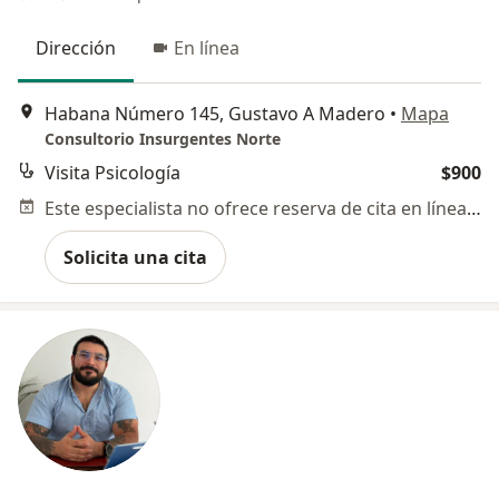
Dirección
En línea
Habana Número 145, Gustavo A Madero
•
Mapa
Consultorio Insurgentes Norte
Visita Psicología
$900
Este especialista no ofrece reserva de cita en línea en esta dirección.
Solicita una cita