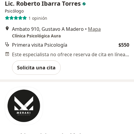
Lic. Roberto Ibarra Torres
Psicólogo
1 opinión
Ambato 910, Gustavo A Madero
•
Mapa
Clínica Psicológica Aura
Primera visita Psicología
$550
Este especialista no ofrece reserva de cita en línea en esta dirección.
Solicita una cita