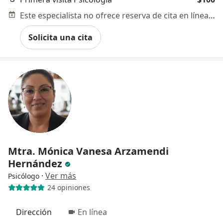
Este especialista no ofrece reserva de cita en línea en esta dirección.
Solicita una cita
Mtra. Mónica Vanesa Arzamendi
Hernández
·
Ver más
Psicólogo
24 opiniones
Dirección
En línea