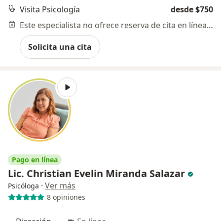
Visita Psicología
desde $750
Este especialista no ofrece reserva de cita en línea en esta dirección.
Solicita una cita
Pago en línea
Lic. Christian Evelin Miranda Salazar
·
Ver más
Psicóloga
8 opiniones