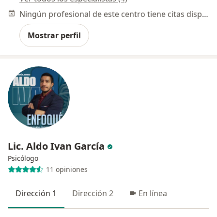
Ningún profesional de este centro tiene citas disponibles
Mostrar perfil
Lic. Aldo Ivan García
Psicólogo
11 opiniones
Dirección 1
Dirección 2
En línea