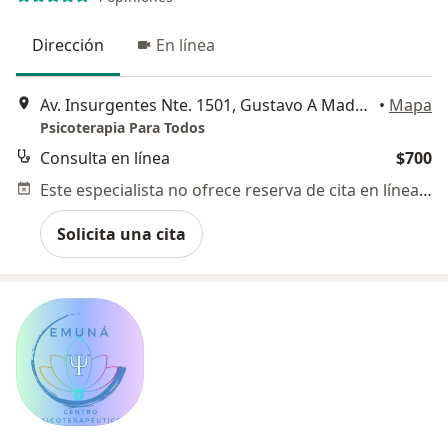
Dirección
En línea
Av. Insurgentes Nte. 1501, Gustavo A Madero
•
Mapa
Psicoterapia Para Todos
Consulta en línea
$700
Este especialista no ofrece reserva de cita en línea en esta dirección.
Solicita una cita