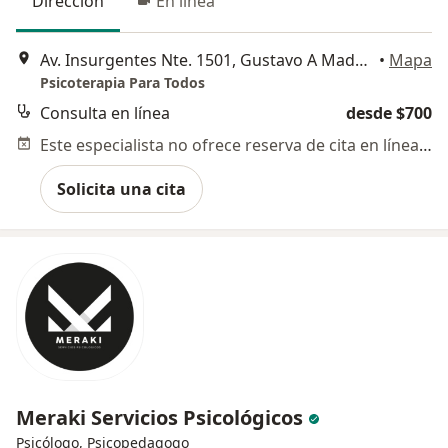
Dirección
En línea
Av. Insurgentes Nte. 1501, Gustavo A Madero
•
Mapa
Psicoterapia Para Todos
Consulta en línea
desde $700
Este especialista no ofrece reserva de cita en línea en esta dirección.
Solicita una cita
Meraki Servicios Psicológicos
Psicólogo, Psicopedagogo