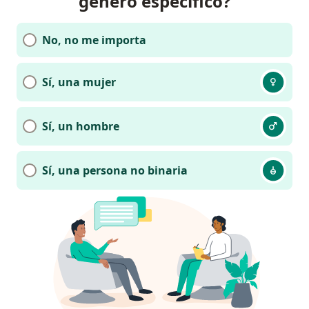
género específico?
No, no me importa
Sí, una mujer
Sí, un hombre
Sí, una persona no binaria