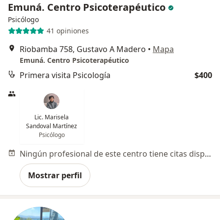
Emuná. Centro Psicoterapéutico
Psicólogo
41 opiniones
Riobamba 758, Gustavo A Madero
•
Mapa
Emuná. Centro Psicoterapéutico
Primera visita Psicología
$400
Lic. Marisela
Sandoval Martínez
Psicólogo
Ningún profesional de este centro tiene citas disponibles
Mostrar perfil