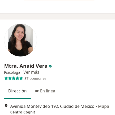
Mtra. Anaid Vera
·
Ver más
Psicóloga
87 opiniones
Dirección
En línea
Avenida Montevideo 192, Ciudad de México
•
Mapa
Centro Cognit