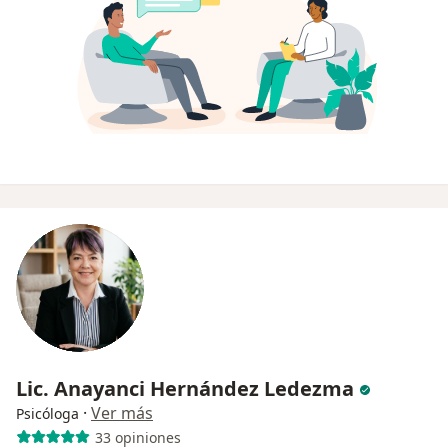
Lic. Anayanci Hernández Ledezma
·
Ver más
Psicóloga
33 opiniones