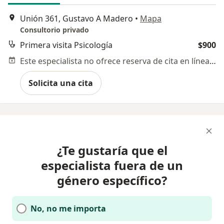
Unión 361, Gustavo A Madero
•
Mapa
Consultorio privado
Primera visita Psicología
$900
Este especialista no ofrece reserva de cita en línea en esta dirección.
Solicita una cita
¿Te gustaría que el
especialista fuera de un
género específico?
No, no me importa