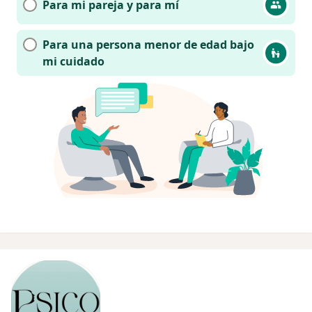
Para mi pareja y para mí
Para una persona menor de edad bajo
mi cuidado