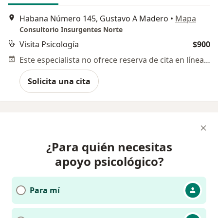
Habana Número 145, Gustavo A Madero
•
Mapa
Consultorio Insurgentes Norte
Visita Psicología
$900
Este especialista no ofrece reserva de cita en línea en esta dirección.
Solicita una cita
¿Para quién necesitas
apoyo psicológico?
Para mí