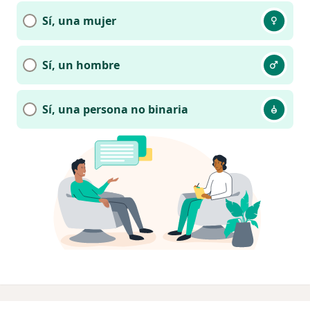
Sí, una mujer
Sí, un hombre
Sí, una persona no binaria