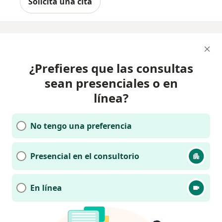
Solicita una cita
¿Prefieres que las consultas
sean presenciales o en
línea?
No tengo una preferencia
Presencial en el consultorio
En línea