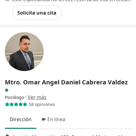
Solicita una cita
Mtro. Omar Angel Daniel Cabrera Valdez
·
Ver más
Psicólogo
58 opiniones
Dirección
En línea