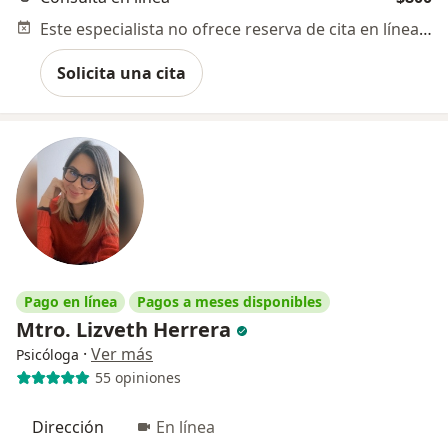
Este especialista no ofrece reserva de cita en línea en esta dirección.
Solicita una cita
Pago en línea
Pagos a meses disponibles
Mtro. Lizveth Herrera
·
Ver más
Psicóloga
55 opiniones
Dirección
En línea