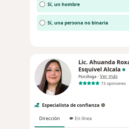
Sí, un hombre
Sí, una persona no binaria
Lic. Ahuanda Rox
Esquivel Alcala
·
Ver más
Psicóloga
73 opiniones
Especialista de confianza
Dirección
En línea