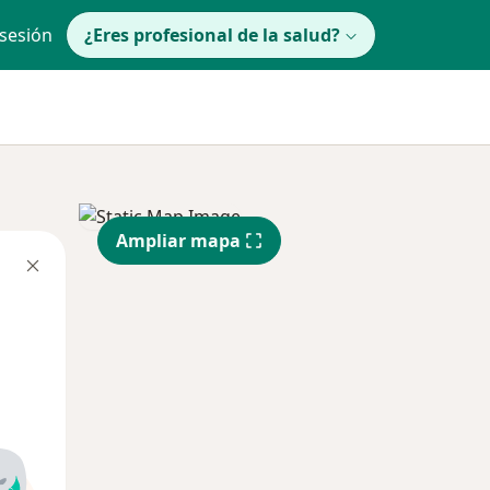
 sesión
¿Eres profesional de la salud?
Ampliar mapa