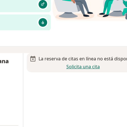
La reserva de citas en línea no está dispo
ana
Solicita una cita