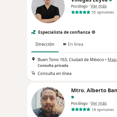
·
Ver más
Psicólogo
55 opiniones
Especialista de confianza
Dirección
En línea
Buen Tono 163, Ciudad de México
•
Map
Consulta privada
Consulta en línea
Mtro. Alberto Ba
·
Ver más
Psicólogo
18 opiniones