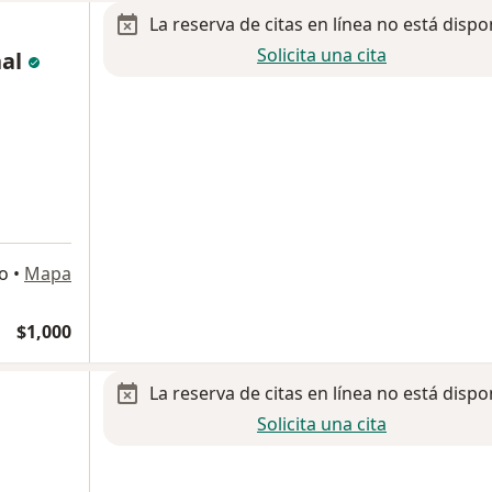
La reserva de citas en línea no está dispo
Solicita una cita
nal
o
•
Mapa
$1,000
La reserva de citas en línea no está dispo
Solicita una cita