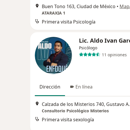
Buen Tono 163, Ciudad de México
•
Map
ATARAXIA 1
Primera visita Psicología
Lic. Aldo Ivan Gar
Psicólogo
11 opiniones
Dirección
En línea
Calzada de los Mi
Consultorio Psicológico Misterios
Primera visita sexología