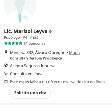
Lic. Marisol Leyva
·
Ver más
Psicólogo
31 opiniones
Minerva 332, Álvaro Obregón
•
Mapa
Consulta y Terapia Psicologica
Acepta Seguros Inbursa
Consulta en línea
Este especialista no ofrece reserva de cita en línea en esta dirección.
Solicita una cita