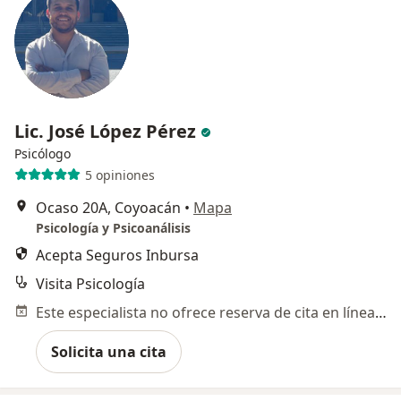
Lic. José López Pérez
Psicólogo
5 opiniones
Ocaso 20A, Coyoacán
•
Mapa
Psicología y Psicoanálisis
Acepta Seguros Inbursa
Visita Psicología
Este especialista no ofrece reserva de cita en línea en esta dirección.
Solicita una cita