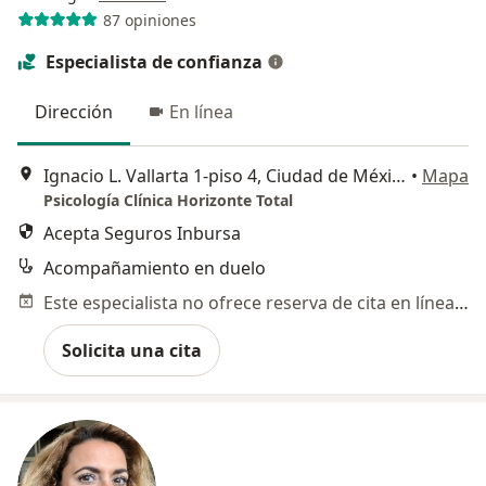
87 opiniones
Especialista de confianza
Dirección
En línea
Ignacio L. Vallarta 1-piso 4, Ciudad de México
•
Mapa
Psicología Clínica Horizonte Total
Acepta Seguros Inbursa
Acompañamiento en duelo
Este especialista no ofrece reserva de cita en línea en esta dirección.
Solicita una cita