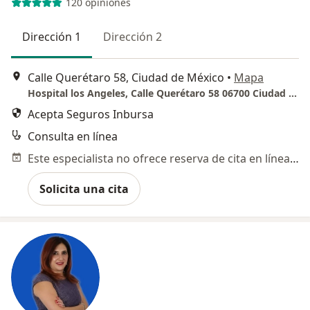
120 opiniones
Dirección 1
Dirección 2
Calle Querétaro 58, Ciudad de México
•
Mapa
Hospital los Angeles, Calle Querétaro 58 06700 Ciudad de México
Acepta Seguros Inbursa
Consulta en línea
Este especialista no ofrece reserva de cita en línea en esta dirección.
Solicita una cita