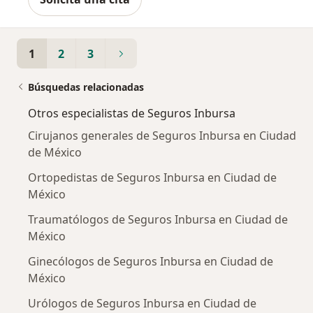
1
2
3
Búsquedas relacionadas
Otros especialistas de Seguros Inbursa
Cirujanos generales de Seguros Inbursa en Ciudad
de México
Ortopedistas de Seguros Inbursa en Ciudad de
México
Traumatólogos de Seguros Inbursa en Ciudad de
México
Ginecólogos de Seguros Inbursa en Ciudad de
México
Urólogos de Seguros Inbursa en Ciudad de