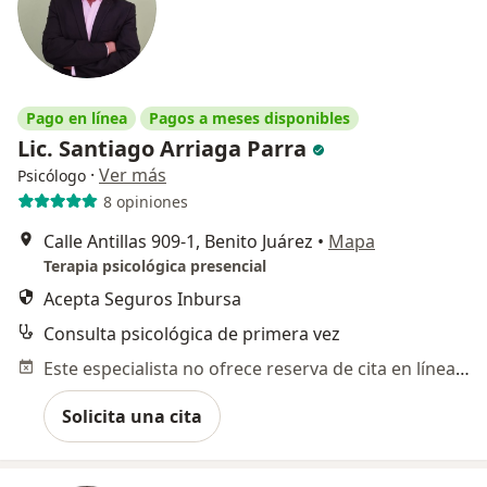
Pago en línea
Pagos a meses disponibles
Lic. Santiago Arriaga Parra
·
Ver más
Psicólogo
8 opiniones
Calle Antillas 909-1, Benito Juárez
•
Mapa
Terapia psicológica presencial
Acepta Seguros Inbursa
Consulta psicológica de primera vez
Este especialista no ofrece reserva de cita en línea en esta dirección.
Solicita una cita