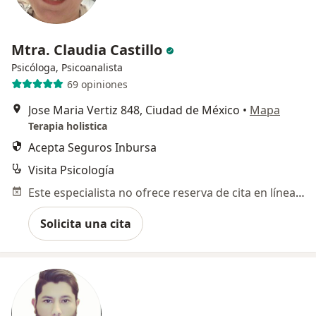
Mtra. Claudia Castillo
Psicóloga, Psicoanalista
69 opiniones
Jose Maria Vertiz 848, Ciudad de México
•
Mapa
Terapia holistica
Acepta Seguros Inbursa
Visita Psicología
Este especialista no ofrece reserva de cita en línea en esta dirección.
Solicita una cita