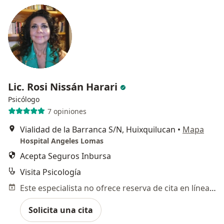
Lic. Rosi Nissán Harari
Psicólogo
7 opiniones
Vialidad de la Barranca S/N, Huixquilucan
•
Mapa
Hospital Angeles Lomas
Acepta Seguros Inbursa
Visita Psicología
Este especialista no ofrece reserva de cita en línea en esta dirección.
Solicita una cita