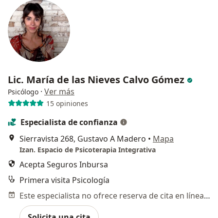
Lic. María de las Nieves Calvo Gómez
·
Ver más
Psicólogo
15 opiniones
Especialista de confianza
Sierravista 268, Gustavo A Madero
•
Mapa
Izan. Espacio de Psicoterapia Integrativa
Acepta Seguros Inbursa
Primera visita Psicología
Este especialista no ofrece reserva de cita en línea en esta dirección.
Solicita una cita