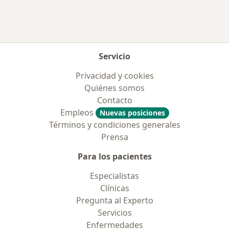
Servicio
Privacidad y cookies
Quiénes somos
Contacto
Empleos
Nuevas posiciones
Términos y condiciones generales
Prensa
Para los pacientes
Especialistas
Clínicas
Pregunta al Experto
Servicios
Enfermedades