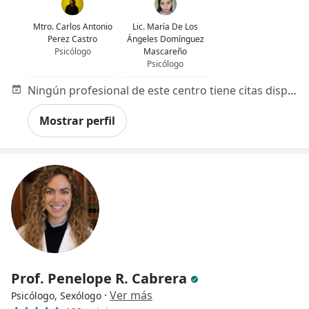
Mtro. Carlos Antonio
Lic. María De Los
Perez Castro
Ángeles Domínguez
Psicólogo
Mascareño
Psicólogo
Ningún profesional de este centro tiene citas disponibles
Mostrar perfil
Prof. Penelope R. Cabrera
·
Ver más
Psicólogo, Sexólogo