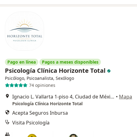
Pago en línea
Pagos a meses disponibles
Psicología Clínica Horizonte Total
Psicólogo, Psicoanalista, Sexólogo
74 opiniones
Ignacio L. Vallarta 1-piso 4, Ciudad de México
•
Mapa
Psicología Clínica Horizonte Total
Acepta Seguros Inbursa
Visita Psicología