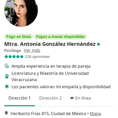
Pago en línea
Pagos a meses disponibles
Mtra. Antonia González Hernández
·
Ver más
Psicóloga
226 opiniones
Amplia experiencia en terapia de pareja.
Licenciatura y Maestría de Universidad
Veracruzana
Los pacientes valoran mi empatía y disponibilidad
Dirección 1
Dirección 2
En línea
Heriberto Frías 815, Ciudad de México
•
Mapa