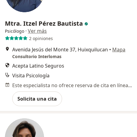
Mtra. Itzel Pérez Bautista
·
Ver más
Psicólogo
2 opiniones
Avenida Jesús del Monte 37, Huixquilucan
•
Mapa
Consultorio Interlomas
Acepta Latino Seguros
Visita Psicología
Este especialista no ofrece reserva de cita en línea en esta dirección.
Solicita una cita