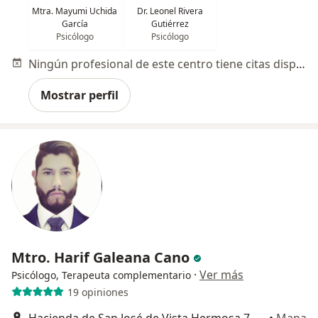
Mtra. Mayumi Uchida
Dr. Leonel Rivera
García
Gutiérrez
Psicólogo
Psicólogo
Ningún profesional de este centro tiene citas disponibles
Mostrar perfil
Mtro. Harif Galeana Cano
·
Ver más
Psicólogo, Terapeuta complementario
19 opiniones