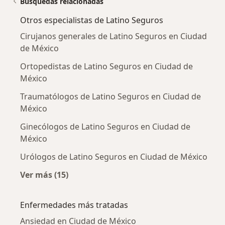
Búsquedas relacionadas
Otros especialistas de Latino Seguros
Cirujanos generales de Latino Seguros en Ciudad
de México
Ortopedistas de Latino Seguros en Ciudad de
México
Traumatólogos de Latino Seguros en Ciudad de
México
Ginecólogos de Latino Seguros en Ciudad de
México
Urólogos de Latino Seguros en Ciudad de México
Ver más (15)
Más en esta categoría: Otros especialistas d
Enfermedades más tratadas
Ansiedad en Ciudad de México