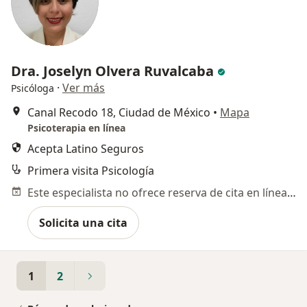
Dra. Joselyn Olvera Ruvalcaba
·
Ver más
Psicóloga
Canal Recodo 18, Ciudad de México
•
Mapa
Psicoterapia en línea
Acepta Latino Seguros
Primera visita Psicología
Este especialista no ofrece reserva de cita en línea en esta dirección.
Solicita una cita
1
2