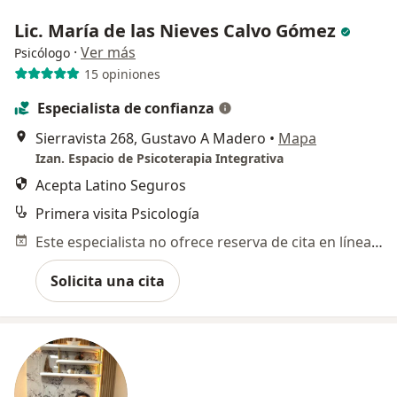
Lic. María de las Nieves Calvo Gómez
·
Ver más
Psicólogo
15 opiniones
Especialista de confianza
Sierravista 268, Gustavo A Madero
•
Mapa
Izan. Espacio de Psicoterapia Integrativa
Acepta Latino Seguros
Primera visita Psicología
Este especialista no ofrece reserva de cita en línea en esta dirección.
Solicita una cita