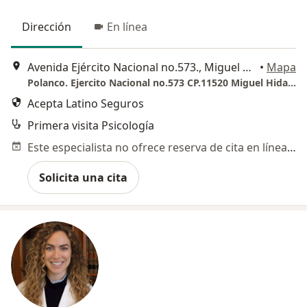
Dirección
En línea
Avenida Ejército Nacional no.573., Miguel Hidalgo
•
Mapa
Polanco. Ejercito Nacional no.573 CP.11520 Miguel Hidalgo. Colonia Granada.
Acepta Latino Seguros
Primera visita Psicología
Este especialista no ofrece reserva de cita en línea en esta dirección.
Solicita una cita