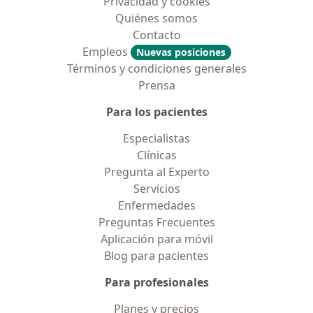
Privacidad y cookies
Quiénes somos
Contacto
Empleos
Nuevas posiciones
Términos y condiciones generales
Prensa
Para los pacientes
Especialistas
Clínicas
Pregunta al Experto
Servicios
Enfermedades
Preguntas Frecuentes
Aplicación para móvil
Blog para pacientes
Para profesionales
Planes y precios