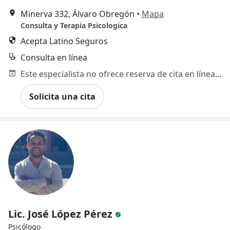
Minerva 332, Álvaro Obregón
•
Mapa
Consulta y Terapia Psicologica
Acepta Latino Seguros
Consulta en línea
Este especialista no ofrece reserva de cita en línea en esta dirección.
Solicita una cita
Lic. José López Pérez
Psicólogo