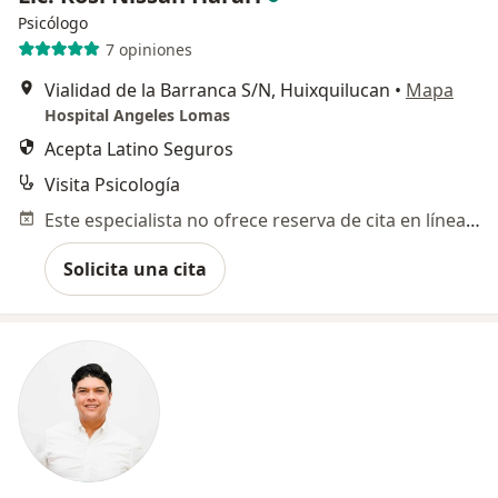
Psicólogo
7 opiniones
Vialidad de la Barranca S/N, Huixquilucan
•
Mapa
Hospital Angeles Lomas
Acepta Latino Seguros
Visita Psicología
Este especialista no ofrece reserva de cita en línea en esta dirección.
Solicita una cita