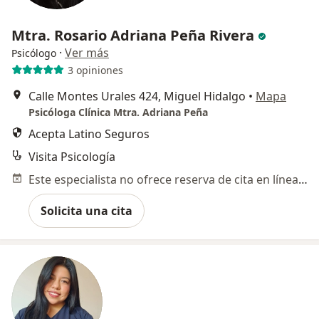
Mtra. Rosario Adriana Peña Rivera
·
Ver más
Psicólogo
3 opiniones
Calle Montes Urales 424, Miguel Hidalgo
•
Mapa
Psicóloga Clínica Mtra. Adriana Peña
Acepta Latino Seguros
Visita Psicología
Este especialista no ofrece reserva de cita en línea en esta dirección.
Solicita una cita