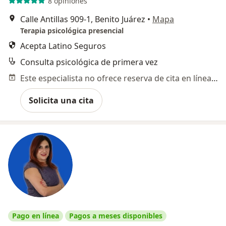
8 opiniones
Calle Antillas 909-1, Benito Juárez
•
Mapa
Terapia psicológica presencial
Acepta Latino Seguros
Consulta psicológica de primera vez
Este especialista no ofrece reserva de cita en línea en esta dirección.
Solicita una cita
Pago en línea
Pagos a meses disponibles