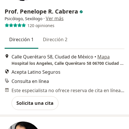
Prof. Penelope R. Cabrera
·
Ver más
Psicólogo, Sexólogo
120 opiniones
Dirección 1
Dirección 2
Calle Querétaro 58, Ciudad de México
•
Mapa
Hospital los Angeles, Calle Querétaro 58 06700 Ciudad de México
Acepta Latino Seguros
Consulta en línea
Este especialista no ofrece reserva de cita en línea en esta dirección.
Solicita una cita