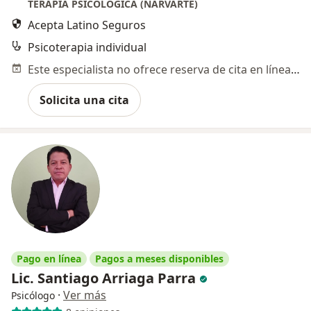
TERAPIA PSICOLOGICA (NARVARTE)
Acepta Latino Seguros
Psicoterapia individual
Este especialista no ofrece reserva de cita en línea en esta dirección.
Solicita una cita
Pago en línea
Pagos a meses disponibles
Lic. Santiago Arriaga Parra
·
Ver más
Psicólogo