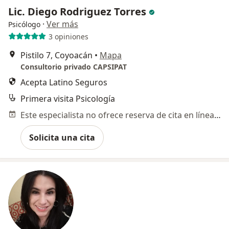
Lic. Diego Rodriguez Torres
·
Ver más
Psicólogo
3 opiniones
Pistilo 7, Coyoacán
•
Mapa
Consultorio privado CAPSIPAT
Acepta Latino Seguros
Primera visita Psicología
Este especialista no ofrece reserva de cita en línea en esta dirección.
Solicita una cita