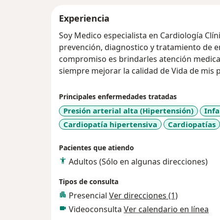
Experiencia
Soy Medico especialista en Cardiología Clíni
prevención, diagnostico y tratamiento de 
compromiso es brindarles atención medica 
siempre mejorar la calidad de Vida de mis 
Principales enfermedades tratadas
Presión arterial alta (Hipertensión)
Inf
Cardiopatía hipertensiva
Cardiopatías
Pacientes que atiendo
Adultos (Sólo en algunas direcciones)
Tipos de consulta
Presencial
Ver direcciones (1)
Videoconsulta
Ver calendario en línea