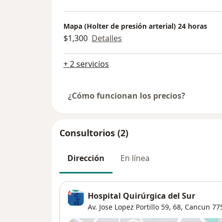
Mapa (Holter de presión arterial) 24 horas
$1,300
Detalles
+ 2 servicios
¿Cómo funcionan los precios?
Consultorios (2)
Dirección
En línea
Hospital Quirúrgica del Sur
Av. Jose Lopez Portillo 59,
68
,
Cancun
77