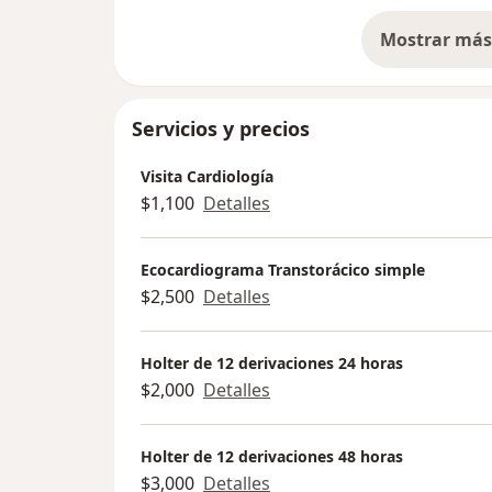
Mostrar más 
so
Servicios y precios
Visita Cardiología
$1,100
Detalles
Ecocardiograma Transtorácico simple
$2,500
Detalles
Holter de 12 derivaciones 24 horas
$2,000
Detalles
Holter de 12 derivaciones 48 horas
$3,000
Detalles