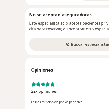
No se aceptan aseguradoras
Este especialista sólo acepta pacientes pr
cita para reservar, o encontrar otro especi
Buscar especialist
Opiniones
227 opiniones
Lo más mencionado por los pacientes