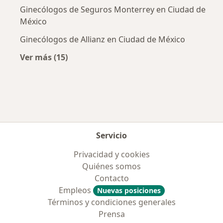
Ginecólogos de Seguros Monterrey en Ciudad de
México
Ginecólogos de Allianz en Ciudad de México
Ver más (15)
Más en esta categoría: Aseguradoras más po
Servicio
Privacidad y cookies
Quiénes somos
Contacto
Empleos
Nuevas posiciones
Términos y condiciones generales
Prensa