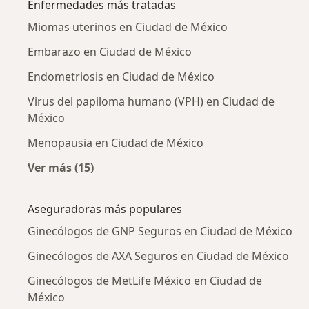
Enfermedades más tratadas
Miomas uterinos en Ciudad de México
Embarazo en Ciudad de México
Endometriosis en Ciudad de México
Virus del papiloma humano (VPH) en Ciudad de
México
Menopausia en Ciudad de México
Ver más (15)
Más en esta categoría: Enfermedades más tr
Aseguradoras más populares
Ginecólogos de GNP Seguros en Ciudad de México
Ginecólogos de AXA Seguros en Ciudad de México
Ginecólogos de MetLife México en Ciudad de
México