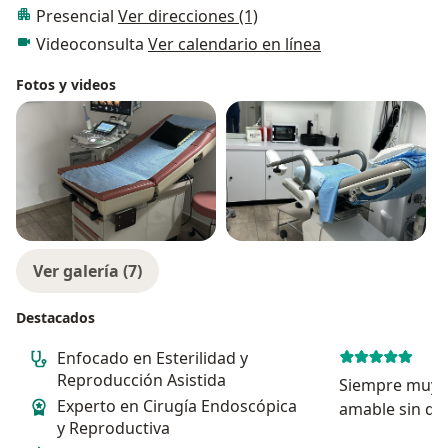
Presencial
Ver direcciones (1)
Videoconsulta
Ver calendario en línea
Fotos y videos
Ver galería (7)
Destacados
Enfocado en Esterilidad y
Reproducción Asistida
Siempre muy p
Experto en Cirugía Endoscópica
amable sin du
y Reproductiva
médico y me h