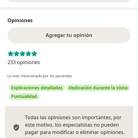
Opiniones
Agregar tu opinión
233 opiniones
Lo más mencionado por los pacientes
Explicaciones detalladas
Dedicación durante la visita
Puntualidad
Todas las opiniones son importantes, por
este motivo, los especialistas no pueden
pagar para modificar o eliminar opiniones.