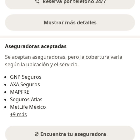
Reserva por teléfono 24/7
Mostrar más detalles
sobre la dirección
Aseguradoras aceptadas
Se aceptan aseguradoras, pero la cobertura varía
según la ubicación y el servicio.
GNP Seguros
AXA Seguros
MAPFRE
Seguros Atlas
MetLife México
+9 más
Encuentra tu aseguradora