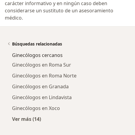
carácter informativo y en ningún caso deben
considerarse un sustituto de un asesoramiento
médico.
Búsquedas relacionadas
Ginecólogos cercanos
Ginecólogos en Roma Sur
Ginecólogos en Roma Norte
Ginecólogos en Granada
Ginecólogos en Lindavista
Ginecólogos en Xoco
Ver más (14)
Más en esta categoría: Ginecólogos cercanos