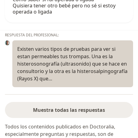
Quisiera tener otro bebé pero no sé si estoy
operada o ligada
RESPUESTA DEL PROFESIONAL:
Existen varios tipos de pruebas para ver si
estan permeables tus trompas. Una es la
histerosonografía (ultrasonido) que se hace en
consultorio y la otra es la histerosalpingografía
(Rayos X) que…
Muestra todas las respuestas
Todos los contenidos publicados en Doctoralia,
especialmente preguntas y respuestas, son de