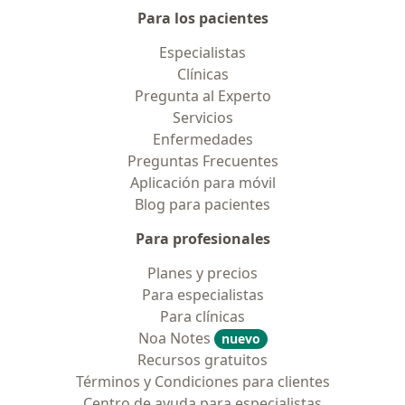
Para los pacientes
Especialistas
Clínicas
Pregunta al Experto
Servicios
Enfermedades
Preguntas Frecuentes
Aplicación para móvil
Blog para pacientes
Para profesionales
Planes y precios
Para especialistas
Para clínicas
Noa Notes
nuevo
Recursos gratuitos
Términos y Condiciones para clientes
Centro de ayuda para especialistas