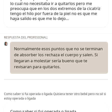
lo cual no necesitaba ir a quitarlos pero me
preocupa que en los dos extremos de la cicatriz
tengo el hilo por fuera de la piel no es que me
haya salido es que me lo dejo…
RESPUESTA DEL PROFESIONAL:
Normalmente esos puntos que no se terminan
de absorber los rechaza el cuerpo y salen. Si
llegaran a molestar sería bueno que te
revisaran para quitarlos.
Como saber si fui operada o ligada Quisiera tener otro bebé pero no sé si
estoy operada o ligada
Como saber si fui operada o ligada