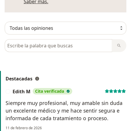
Más información sobre opiniones
Saber más.
Busca en opiniones
Destacadas
Edith M
Cita verificada
E
Siempre muy profesional, muy amable sin duda
un excelente médico y me hace sentir segura e
informada de cada tratamiento o proceso.
11 de febrero de 2026