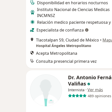
Disponibilidad en horarios nocturnos
Instituto Nacional de Ciencias Medicas
INCMNSZ
Relación medico paciente respetuosa y 
Especialista de confianza
Tlacotalpan 59, Ciudad de México
•
Map
Hospital Ángeles Metropolitano
Acepta Metropolitana
Consulta presencial primera vez
Dr. Antonio Fern
Valiñas
·
Ver más
Internista
489 opiniones