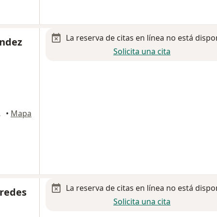
La reserva de citas en línea no está dispo
ández
Solicita una cita
uhtémoc
•
Mapa
La reserva de citas en línea no está dispo
aredes
Solicita una cita