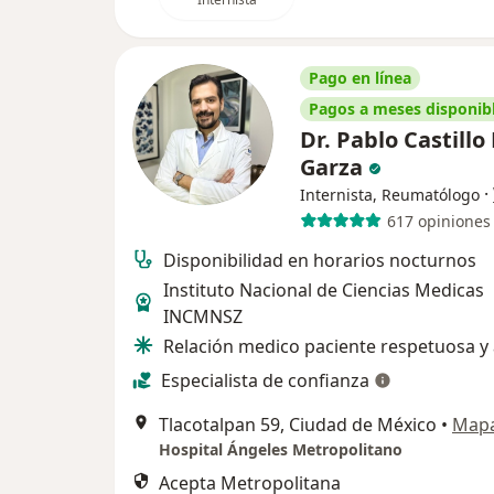
Pago en línea
Pagos a meses disponib
Dr. Pablo Castillo
Garza
·
Internista, Reumatólogo
617 opiniones
Disponibilidad en horarios nocturnos
Instituto Nacional de Ciencias Medicas
INCMNSZ
Relación medico paciente respetuosa y 
Especialista de confianza
Tlacotalpan 59, Ciudad de México
•
Map
Hospital Ángeles Metropolitano
Acepta Metropolitana