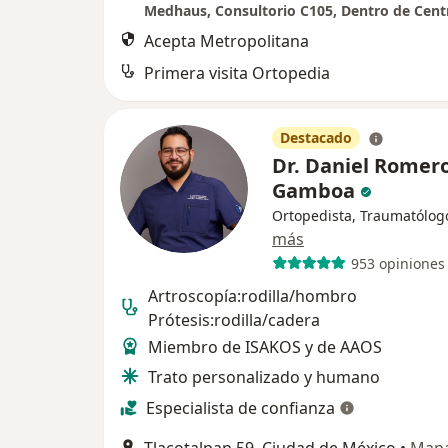
Acepta Metropolitana
Primera visita Ortopedia
Destacado
Dr. Daniel Romer
Gamboa
Ortopedista, Traumatólog
más
953 opiniones
Artroscopía:rodilla/hombro
Prótesis:rodilla/cadera
Miembro de ISAKOS y de AAOS
Trato personalizado y humano
Especialista de confianza