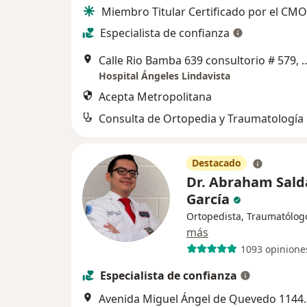
Miembro Titular Certificado por el CM
Especialista de confianza
Calle Rio Bamba 639 consultorio #
Hospital Ángeles Lindavista
Acepta Metropolitana
Consulta de Ortopedia y Traumatología
Destacado
Dr. Abraham Sal
García
Ortopedista, Traumatólog
más
1093 opinione
Especialista de confianza
Avenida Miguel Ángel