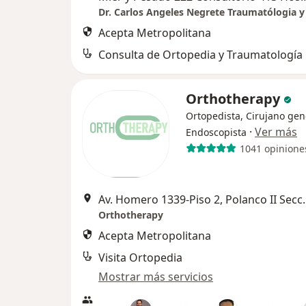
Acepta Metropolitana
Consulta de Ortopedia y Traumatología
Orthotherapy
Ortopedista, Cirujano gen
·
Ver más
Endoscopista
1041 opinione
Av. Homero 1339-Piso 2
Orthotherapy
Acepta Metropolitana
Visita Ortopedia
Mostrar más servicios