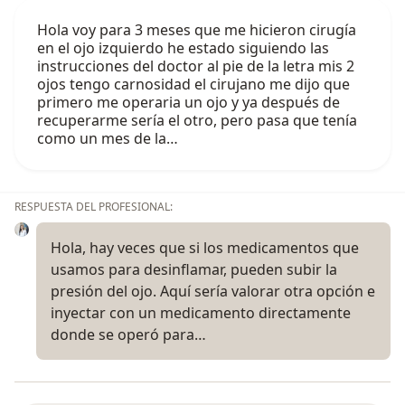
Hola voy para 3 meses que me hicieron cirugía
en el ojo izquierdo he estado siguiendo las
instrucciones del doctor al pie de la letra mis 2
ojos tengo carnosidad el cirujano me dijo que
primero me operaria un ojo y ya después de
recuperarme sería el otro, pero pasa que tenía
como un mes de la…
RESPUESTA DEL PROFESIONAL:
Hola, hay veces que si los medicamentos que
usamos para desinflamar, pueden subir la
presión del ojo. Aquí sería valorar otra opción e
inyectar con un medicamento directamente
donde se operó para…