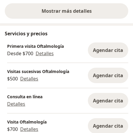
Mostrar más detalles
sobre la experiencia
Servicios y precios
Primera visita Oftalmología
Agendar cita
Desde $700
Detalles
Visitas sucesivas Oftalmología
Agendar cita
$500
Detalles
Consulta en línea
Agendar cita
Detalles
Visita Oftalmología
Agendar cita
$700
Detalles