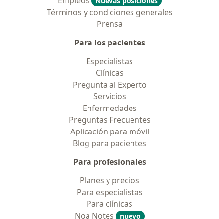
Empleos
Nuevas posiciones
Términos y condiciones generales
Prensa
Para los pacientes
Especialistas
Clínicas
Pregunta al Experto
Servicios
Enfermedades
Preguntas Frecuentes
Aplicación para móvil
Blog para pacientes
Para profesionales
Planes y precios
Para especialistas
Para clínicas
Noa Notes
nuevo