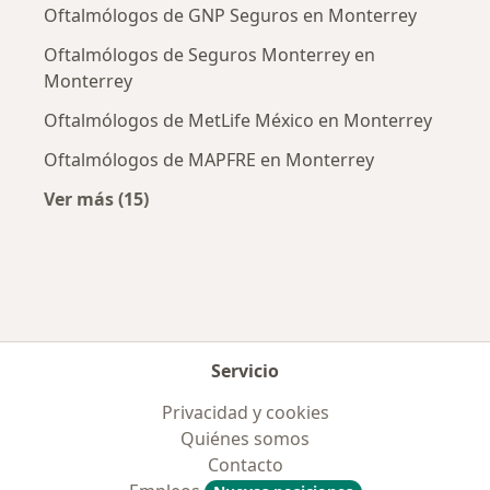
Oftalmólogos de GNP Seguros en Monterrey
Oftalmólogos de Seguros Monterrey en
Monterrey
Oftalmólogos de MetLife México en Monterrey
Oftalmólogos de MAPFRE en Monterrey
Ver más (15)
Más en esta categoría: Aseguradoras más po
Servicio
Privacidad y cookies
Quiénes somos
Contacto