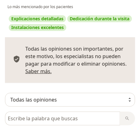
Lo más mencionado por los pacientes
Explicaciones detalladas
Dedicación durante la visita
Instalaciones excelentes
Todas las opiniones son importantes, por
este motivo, los especialistas no pueden
pagar para modificar o eliminar opiniones.
Más información sobre opiniones
Saber más.
Busca en opiniones