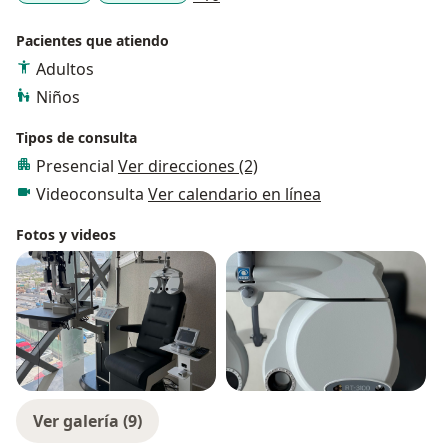
Pacientes que atiendo
Adultos
Niños
Tipos de consulta
Presencial
Ver direcciones (2)
Videoconsulta
Ver calendario en línea
Fotos y videos
Ver galería (9)