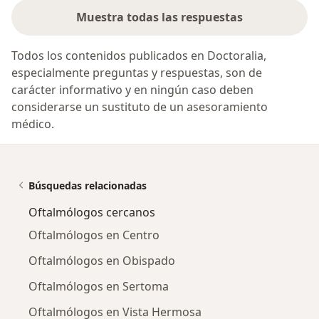
Muestra todas las respuestas
Todos los contenidos publicados en Doctoralia,
especialmente preguntas y respuestas, son de
carácter informativo y en ningún caso deben
considerarse un sustituto de un asesoramiento
médico.
Búsquedas relacionadas
Oftalmólogos cercanos
Oftalmólogos en Centro
Oftalmólogos en Obispado
Oftalmólogos en Sertoma
Oftalmólogos en Vista Hermosa