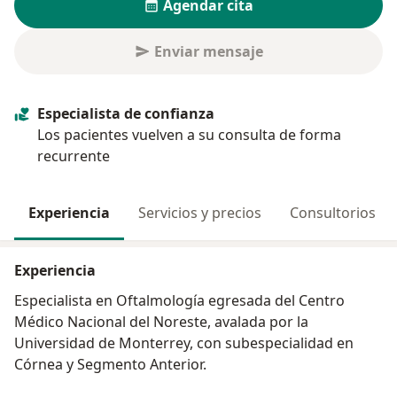
Agendar cita
Enviar mensaje
Especialista de confianza
Los pacientes vuelven a su consulta de forma
recurrente
Experiencia
Servicios y precios
Consultorios
Experiencia
Especialista en Oftalmología egresada del Centro
Médico Nacional del Noreste, avalada por la
Universidad de Monterrey, con subespecialidad en
Córnea y Segmento Anterior.