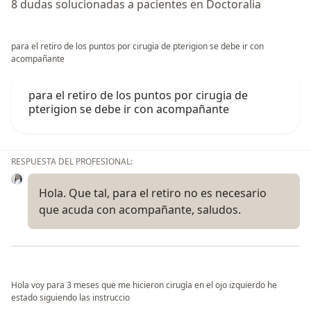
8 dudas solucionadas a pacientes en Doctoralia
para el retiro de los puntos por cirugia de pterigion se debe ir con
acompañante
para el retiro de los puntos por cirugia de
pterigion se debe ir con acompañante
RESPUESTA DEL PROFESIONAL:
Hola. Que tal, para el retiro no es necesario
que acuda con acompañante, saludos.
Hola voy para 3 meses que me hicieron cirugía en el ojo izquierdo he
estado siguiendo las instruccio