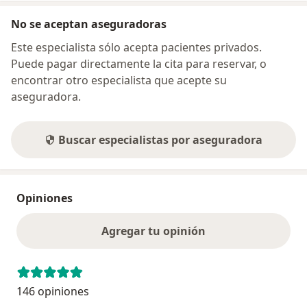
No se aceptan aseguradoras
Este especialista sólo acepta pacientes privados.
Puede pagar directamente la cita para reservar, o
encontrar otro especialista que acepte su
aseguradora.
Buscar especialistas por aseguradora
Opiniones
Agregar tu opinión
146 opiniones