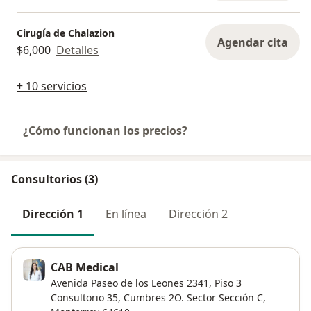
Cirugía de Chalazion
Agendar cita
$6,000
Detalles
+ 10 servicios
¿Cómo funcionan los precios?
Consultorios (3)
Dirección 1
En línea
Dirección 2
CAB Medical
Avenida Paseo de los Leones 2341,
Piso 3
Consultorio 35,
Cumbres 2O. Sector Sección C
,