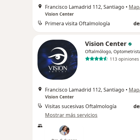
Francisco Lamadrid 112, Santiago
•
Map
Vision Center
Primera visita Oftalmología
de
Vision Center
Oftalmólogo, Optometrist
113 opiniones
Francisco Lamadrid 112, Santiago
•
Map
Vision Center
Visitas sucesivas Oftalmología
de
Mostrar más servicios