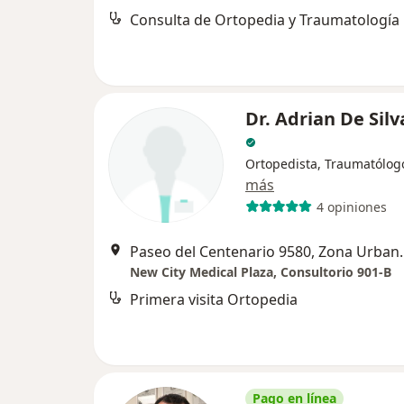
Consulta de Ortopedia y Traumatología
Dr. Adrian De Sil
Ortopedista, Traumatólog
más
4 opiniones
Paseo del Centenario 95
New City Medical Plaza, Consultorio 901-B
Primera visita Ortopedia
Pago en línea