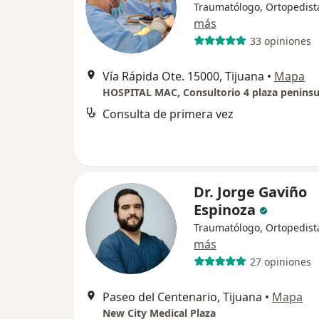
Traumatólogo, Ortopedist
más
33 opiniones
Vía Rápida Ote. 15000, Tijuana
•
Mapa
HOSPITAL MAC, Consultorio 4 plaza peninsu
Consulta de primera vez
Dr. Jorge Gaviño
Espinoza
Traumatólogo, Ortopedist
más
27 opiniones
Paseo del Centenario, Tijuana
•
Mapa
New City Medical Plaza