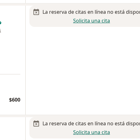
La reserva de citas en línea no está dispo
Solicita una cita
s
$600
La reserva de citas en línea no está dispo
Solicita una cita