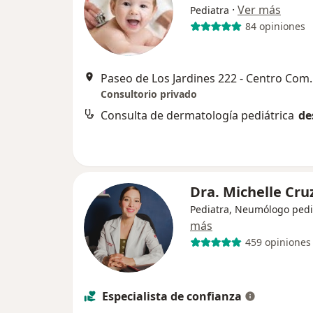
·
Ver más
Pediatra
84 opiniones
Paseo de Los Jardines 222 - 
Consultorio privado
Consulta de dermatología pediátrica
de
Dra. Michelle Cru
Pediatra, Neumólogo pedi
más
459 opiniones
Especialista de confianza