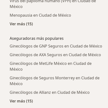
Virus del papiloma humano (VPH) en Ciudad de
México
Menopausia en Ciudad de México
Ver más (15)
Más en esta categoría: Enfermedades más tr
Aseguradoras más populares
Ginecólogos de GNP Seguros en Ciudad de México
Ginecólogos de AXA Seguros en Ciudad de México
Ginecólogos de MetLife México en Ciudad de
México
Ginecólogos de Seguros Monterrey en Ciudad de
México
Ginecólogos de Allianz en Ciudad de México
Ver más (15)
Más en esta categoría: Aseguradoras más po