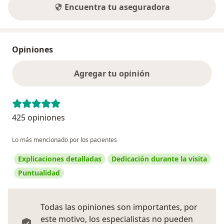
Encuentra tu aseguradora
Opiniones
Agregar tu opinión
425 opiniones
Lo más mencionado por los pacientes
Explicaciones detalladas
Dedicación durante la visita
Puntualidad
Todas las opiniones son importantes, por
este motivo, los especialistas no pueden