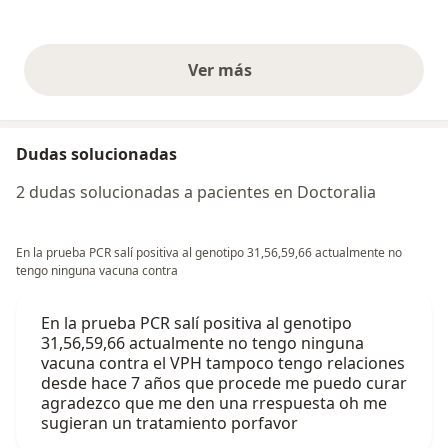
Ver más
opiniones anteriores
Dudas solucionadas
2 dudas solucionadas a pacientes en Doctoralia
En la prueba PCR salí positiva al genotipo 31,56,59,66 actualmente no
tengo ninguna vacuna contra
En la prueba PCR salí positiva al genotipo
31,56,59,66 actualmente no tengo ninguna
vacuna contra el VPH tampoco tengo relaciones
desde hace 7 años que procede me puedo curar
agradezco que me den una rrespuesta oh me
sugieran un tratamiento porfavor