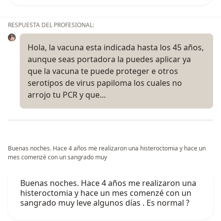
RESPUESTA DEL PROFESIONAL:
Hola, la vacuna esta indicada hasta los 45 años,
aunque seas portadora la puedes aplicar ya
que la vacuna te puede proteger e otros
serotipos de virus papiloma los cuales no
arrojo tu PCR y que…
Buenas noches. Hace 4 años me realizaron una histeroctomia y hace un
mes comenzé con un sangrado muy
Buenas noches. Hace 4 años me realizaron una
histeroctomia y hace un mes comenzé con un
sangrado muy leve algunos días . Es normal ?