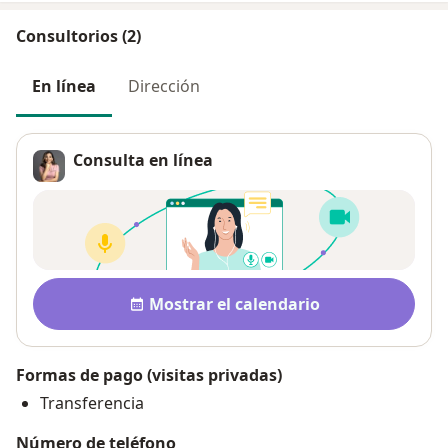
Consultorios (2)
En línea
Dirección
Consulta en línea
Disponibilidad
Mostrar el calendario
Formas de pago (visitas privadas)
Transferencia
Número de teléfono