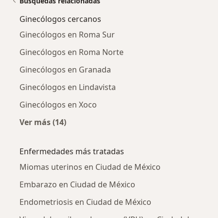
Búsquedas relacionadas
Ginecólogos cercanos
Ginecólogos en Roma Sur
Ginecólogos en Roma Norte
Ginecólogos en Granada
Ginecólogos en Lindavista
Ginecólogos en Xoco
Ver más (14)
Más en esta categoría: Ginecólogos cercanos
Enfermedades más tratadas
Miomas uterinos en Ciudad de México
Embarazo en Ciudad de México
Endometriosis en Ciudad de México