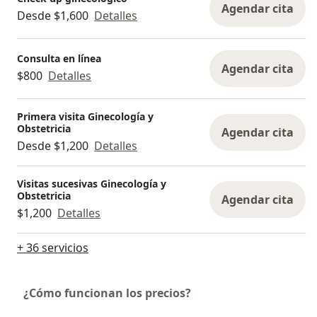
Agendar cita
Desde $1,600
Detalles
Consulta en línea
Agendar cita
$800
Detalles
Primera visita Ginecología y
Obstetricia
Agendar cita
Desde $1,200
Detalles
Visitas sucesivas Ginecología y
Obstetricia
Agendar cita
$1,200
Detalles
+ 36 servicios
¿Cómo funcionan los precios?