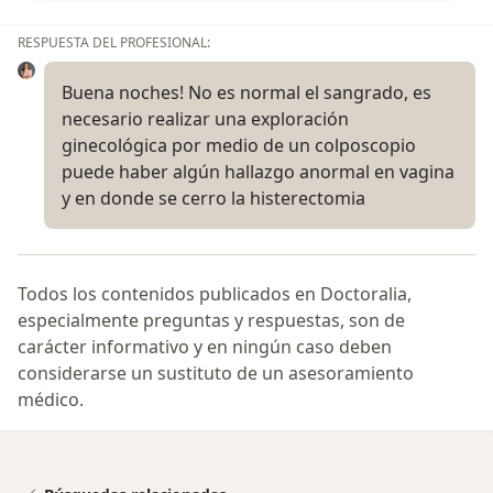
RESPUESTA DEL PROFESIONAL:
Buena noches! No es normal el sangrado, es
necesario realizar una exploración
ginecológica por medio de un colposcopio
puede haber algún hallazgo anormal en vagina
y en donde se cerro la histerectomia
Todos los contenidos publicados en Doctoralia,
especialmente preguntas y respuestas, son de
carácter informativo y en ningún caso deben
considerarse un sustituto de un asesoramiento
médico.