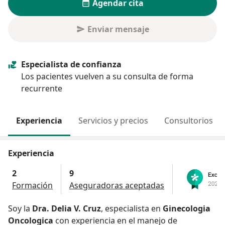
Agendar cita
Enviar mensaje
Especialista de confianza
Los pacientes vuelven a su consulta de forma
recurrente
Experiencia
Servicios y precios
Consultorios
Experiencia
2
9
Formación
Aseguradoras aceptadas
Soy la
Dra. Delia V. Cruz
, especialista en
Ginecologia
Oncologica
con experiencia en el manejo de