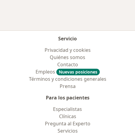
Servicio
Privacidad y cookies
Quiénes somos
Contacto
Empleos
Nuevas posiciones
Términos y condiciones generales
Prensa
Para los pacientes
Especialistas
Clínicas
Pregunta al Experto
Servicios