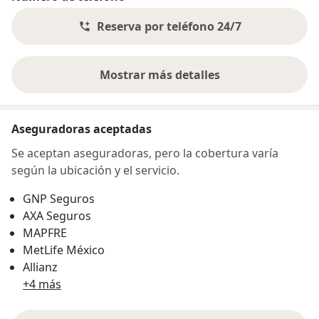
Reserva por teléfono 24/7
Mostrar más detalles
sobre la dirección
Aseguradoras aceptadas
Se aceptan aseguradoras, pero la cobertura varía
según la ubicación y el servicio.
GNP Seguros
AXA Seguros
MAPFRE
MetLife México
Allianz
+4 más