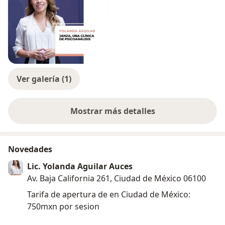
Ver galería (1)
Mostrar más detalles
sobre la experiencia
Novedades
Lic. Yolanda Aguilar Auces
Av. Baja California 261, Ciudad de México 06100
Tarifa de apertura de en Ciudad de México:
750mxn por sesion