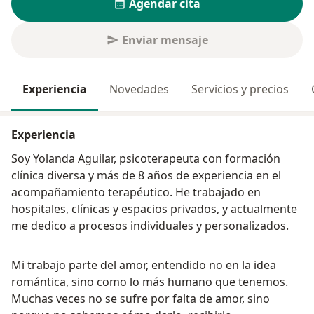
Agendar cita
Enviar mensaje
Experiencia
Novedades
Servicios y precios
Experiencia
Soy Yolanda Aguilar, psicoterapeuta con formación
clínica diversa y más de 8 años de experiencia en el
acompañamiento terapéutico. He trabajado en
hospitales, clínicas y espacios privados, y actualmente
me dedico a procesos individuales y personalizados.
Mi trabajo parte del amor, entendido no en la idea
romántica, sino como lo más humano que tenemos.
Muchas veces no se sufre por falta de amor, sino