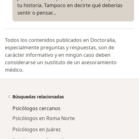
tu historia. Tampoco en decirte qué deberías
sentir o pensar…
Todos los contenidos publicados en Doctoralia,
especialmente preguntas y respuestas, son de
carácter informativo y en ningún caso deben
considerarse un sustituto de un asesoramiento
médico.
Búsquedas relacionadas
Psicólogos cercanos
Psicólogos en Roma Norte
Psicólogos en Juárez