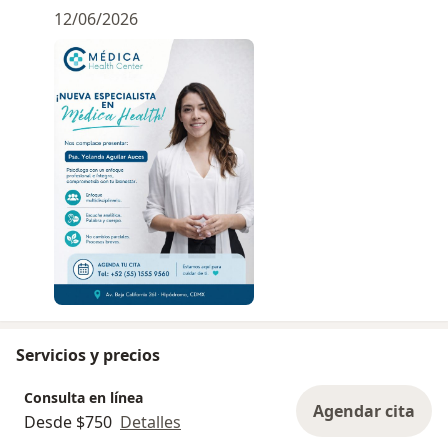
12/06/2026
Servicios y precios
Consulta en línea
Agendar cita
Desde $750
Detalles