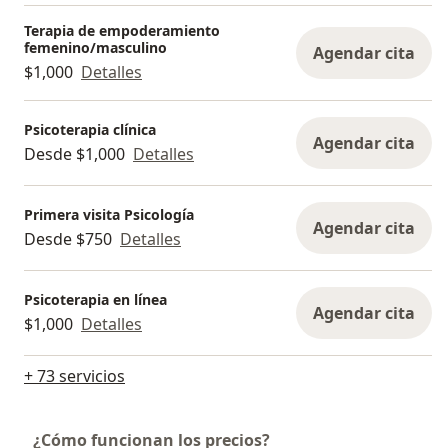
Terapia de empoderamiento
femenino/masculino
Agendar cita
$1,000
Detalles
Psicoterapia clínica
Agendar cita
Desde $1,000
Detalles
Primera visita Psicología
Agendar cita
Desde $750
Detalles
Psicoterapia en línea
Agendar cita
$1,000
Detalles
+ 73 servicios
¿Cómo funcionan los precios?