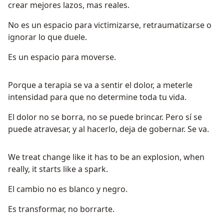
crear mejores lazos, mas reales.
No es un espacio para victimizarse, retraumatizarse o
ignorar lo que duele.
Es un espacio para moverse.
Porque a terapia se va a sentir el dolor, a meterle
intensidad para que no determine toda tu vida.
El dolor no se borra, no se puede brincar. Pero sí se
puede atravesar, y al hacerlo, deja de gobernar. Se va.
We treat change like it has to be an explosion, when
really, it starts like a spark.
El cambio no es blanco y negro.
Es transformar, no borrarte.