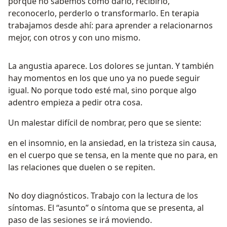
porque no sabemos cómo darlo, recibirlo,
reconocerlo, perderlo o transformarlo. En terapia
trabajamos desde ahí: para aprender a relacionarnos
mejor, con otros y con uno mismo.
La angustia aparece. Los dolores se juntan. Y también
hay momentos en los que uno ya no puede seguir
igual. No porque todo esté mal, sino porque algo
adentro empieza a pedir otra cosa.
Un malestar difícil de nombrar, pero que se siente:
en el insomnio, en la ansiedad, en la tristeza sin causa,
en el cuerpo que se tensa, en la mente que no para, en
las relaciones que duelen o se repiten.
No doy diagnósticos. Trabajo con la lectura de los
síntomas. El “asunto” o síntoma que se presenta, al
paso de las sesiones se irá moviendo.