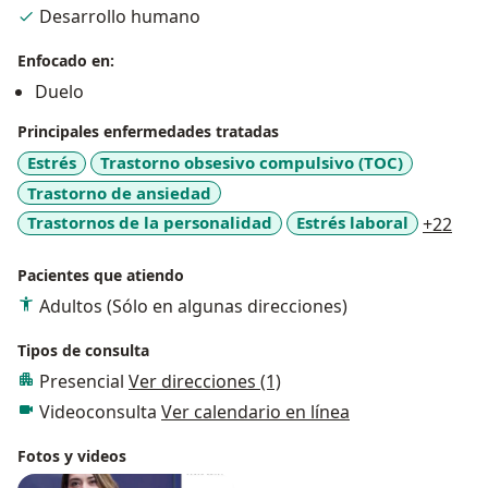
Desarrollo humano
Enfocado en:
Duelo
Principales enfermedades tratadas
Estrés
Trastorno obsesivo compulsivo (TOC)
Trastorno de ansiedad
a11y
Trastornos de la personalidad
Estrés laboral
+22
Pacientes que atiendo
Adultos (Sólo en algunas direcciones)
Tipos de consulta
Presencial
Ver direcciones (1)
Videoconsulta
Ver calendario en línea
Fotos y videos