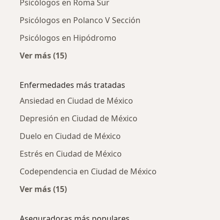
Psicólogos en Roma Sur
Psicólogos en Polanco V Sección
Psicólogos en Hipódromo
Ver más (15)
Más en esta categoría: Psicólogos cercanos
Enfermedades más tratadas
Ansiedad en Ciudad de México
Depresión en Ciudad de México
Duelo en Ciudad de México
Estrés en Ciudad de México
Codependencia en Ciudad de México
Ver más (15)
Más en esta categoría: Enfermedades más tr
Aseguradoras más populares