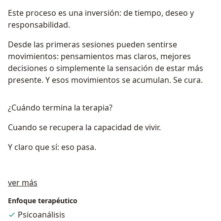
Este proceso es una inversión: de tiempo, deseo y
responsabilidad.
Desde las primeras sesiones pueden sentirse
movimientos: pensamientos mas claros, mejores
decisiones o simplemente la sensación de estar más
presente. Y esos movimientos se acumulan. Se cura.
¿Cuándo termina la terapia?
Cuando se recupera la capacidad de vivir.
Y claro que sí: eso pasa.
Sobre mí
ver más
Enfoque terapéutico
Psicoanálisis