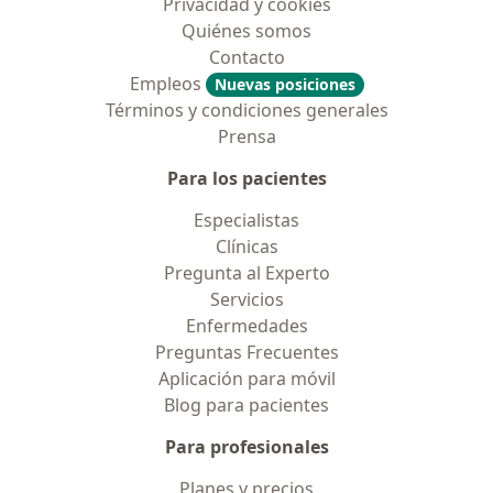
Privacidad y cookies
Quiénes somos
Contacto
Empleos
Nuevas posiciones
Términos y condiciones generales
Prensa
Para los pacientes
Especialistas
Clínicas
Pregunta al Experto
Servicios
Enfermedades
Preguntas Frecuentes
Aplicación para móvil
Blog para pacientes
Para profesionales
Planes y precios