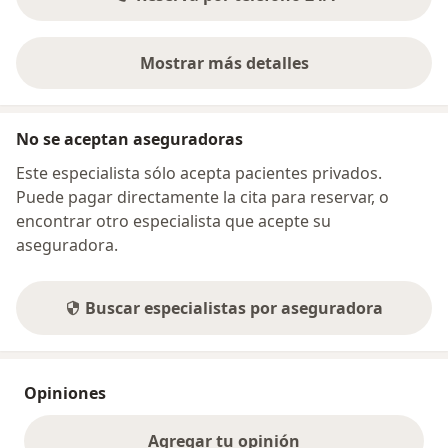
Mostrar más detalles
sobre la dirección
No se aceptan aseguradoras
Este especialista sólo acepta pacientes privados.
Puede pagar directamente la cita para reservar, o
encontrar otro especialista que acepte su
aseguradora.
Buscar especialistas por aseguradora
Opiniones
Agregar tu opinión