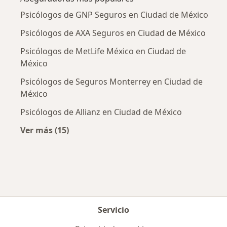
Psicólogos de GNP Seguros en Ciudad de México
Psicólogos de AXA Seguros en Ciudad de México
Psicólogos de MetLife México en Ciudad de
México
Psicólogos de Seguros Monterrey en Ciudad de
México
Psicólogos de Allianz en Ciudad de México
Ver más (15)
Más en esta categoría: Aseguradoras más po
Servicio