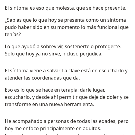
El síntoma es eso que molesta, que se hace presente.
¿Sabías que lo que hoy se presenta como un síntoma
pudo haber sido en su momento lo más funcional que
tenías?
Lo que ayudó a sobrevivir, sostenerte o protegerte.
Solo que hoy ya no sirve, incluso perjudica.
El síntoma viene a salvar. La clave está en escucharlo y
atender las coordenadas que da.
Eso es lo que se hace en terapia: darle lugar,
escucharlo, y desde ahí permitir que deje de doler y se
transforme en una nueva herramienta.
He acompañado a personas de todas las edades, pero
hoy me enfoco principalmente en adultos.