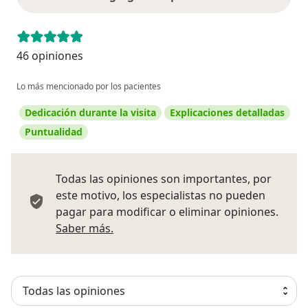
46 opiniones
Lo más mencionado por los pacientes
Dedicación durante la visita
Explicaciones detalladas
Puntualidad
Todas las opiniones son importantes, por
este motivo, los especialistas no pueden
pagar para modificar o eliminar opiniones.
Más información sobre opiniones
Saber más.