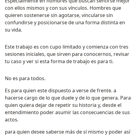
Especialmente en hombres que buscan sentirse mejor
con ellos mismos y con sus vínculos. Hombres que
quieren sostenerse sin agotarse, vincularse sin
confundirse y posicionarse de una forma distinta en
su vida.
Este trabajo es con cupo limitado y comienza con tres
sesiones iniciales, que sirven para conocernos, revisar
tu caso y ver si esta forma de trabajo es para ti.
No es para todos.
Es para quien este dispuesto a verse de frente. a
hacerse cargo de lo que duele y de lo que genera. Para
quien quiera dejar de repetir su historia y, desde el
entendimiento poder asumir las consecuencias de sus
actos.
para quien desee saberse más de sí mismo y poder así