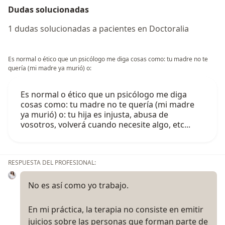
Dudas solucionadas
1 dudas solucionadas a pacientes en Doctoralia
Es normal o ético que un psicólogo me diga cosas como: tu madre no te
quería (mi madre ya murió) o:
Es normal o ético que un psicólogo me diga
cosas como: tu madre no te quería (mi madre
ya murió) o: tu hija es injusta, abusa de
vosotros, volverá cuando necesite algo, etc...
RESPUESTA DEL PROFESIONAL:
No es así como yo trabajo.
En mi práctica, la terapia no consiste en emitir
juicios sobre las personas que forman parte de