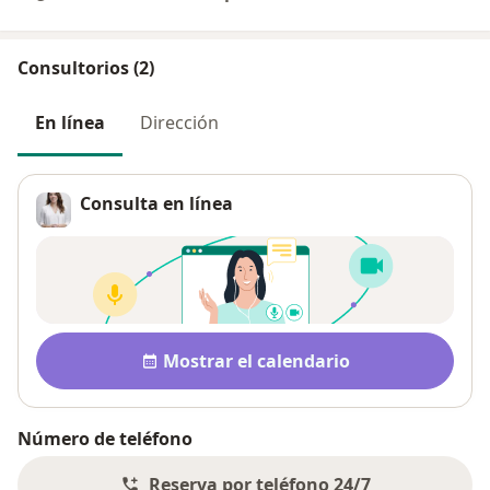
Consultorios (2)
En línea
Dirección
Consulta en línea
Disponibilidad
Mostrar el calendario
Número de teléfono
Reserva por teléfono 24/7