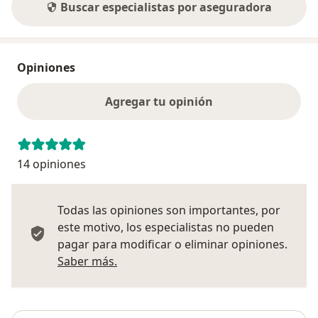
Buscar especialistas por aseguradora
Opiniones
Agregar tu opinión
14 opiniones
Todas las opiniones son importantes, por
este motivo, los especialistas no pueden
pagar para modificar o eliminar opiniones.
Más información sobre opiniones
Saber más.