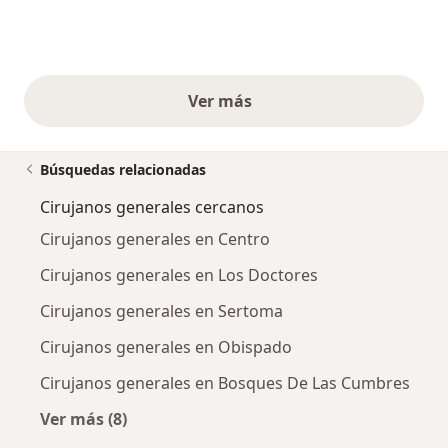
Ver más
opiniones anteriores
Búsquedas relacionadas
Cirujanos generales cercanos
Cirujanos generales en Centro
Cirujanos generales en Los Doctores
Cirujanos generales en Sertoma
Cirujanos generales en Obispado
Cirujanos generales en Bosques De Las Cumbres
Ver más (8)
Más en esta categoría: Cirujanos generales c