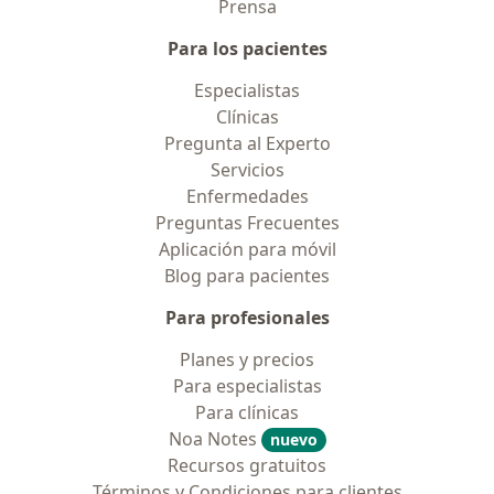
Prensa
Para los pacientes
Especialistas
Clínicas
Pregunta al Experto
Servicios
Enfermedades
Preguntas Frecuentes
Aplicación para móvil
Blog para pacientes
Para profesionales
Planes y precios
Para especialistas
Para clínicas
Noa Notes
nuevo
Recursos gratuitos
Términos y Condiciones para clientes