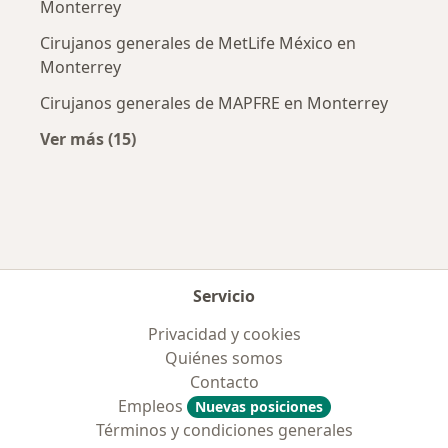
Monterrey
Cirujanos generales de MetLife México en
Monterrey
Cirujanos generales de MAPFRE en Monterrey
Ver más (15)
Más en esta categoría: Aseguradoras más po
Servicio
Privacidad y cookies
Quiénes somos
Contacto
Empleos
Nuevas posiciones
Términos y condiciones generales