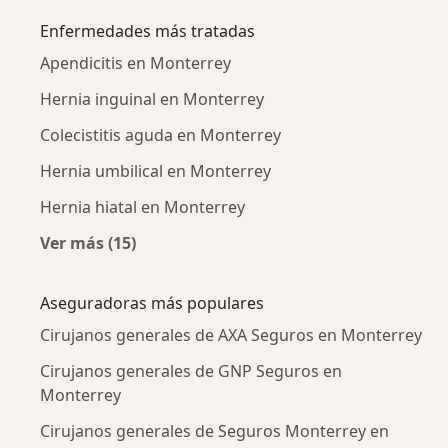
Enfermedades más tratadas
Apendicitis en Monterrey
Hernia inguinal en Monterrey
Colecistitis aguda en Monterrey
Hernia umbilical en Monterrey
Hernia hiatal en Monterrey
Ver más (15)
Más en esta categoría: Enfermedades más tr
Aseguradoras más populares
Cirujanos generales de AXA Seguros en Monterrey
Cirujanos generales de GNP Seguros en
Monterrey
Cirujanos generales de Seguros Monterrey en