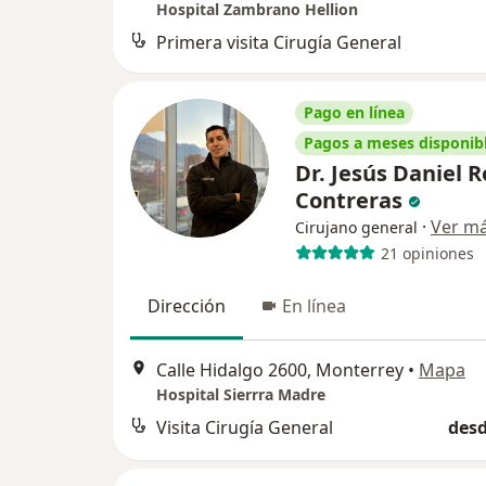
Hospital Zambrano Hellion
Primera visita Cirugía General
Pago en línea
Pagos a meses disponib
Dr. Jesús Daniel 
Contreras
·
Ver m
Cirujano general
21 opiniones
Dirección
En línea
Calle Hidalgo 2600, Monterrey
•
Mapa
Hospital Sierrra Madre
Visita Cirugía General
desd