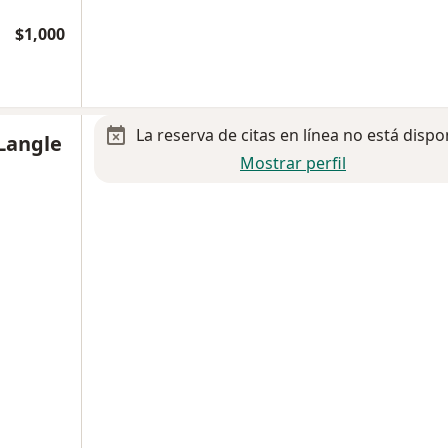
$1,000
La reserva de citas en línea no está dispo
Langle
Mostrar perfil