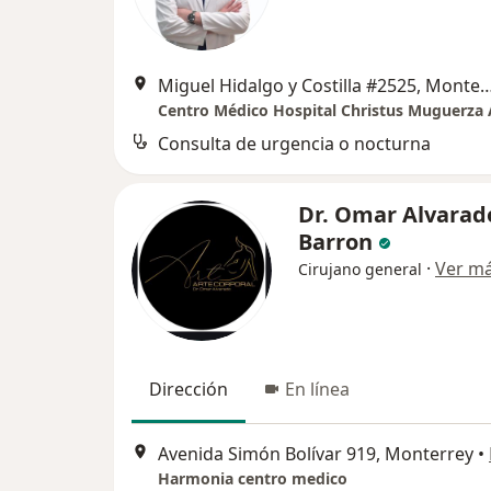
Miguel Hidalgo y Costilla #2525,
Consulta de urgencia o nocturna
Dr. Omar Alvarad
Barron
·
Ver m
Cirujano general
Dirección
En línea
Avenida Simón Bolívar 919, Monterrey
•
Harmonia centro medico