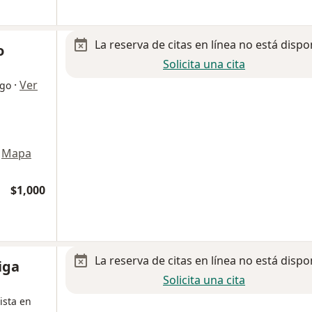
La reserva de citas en línea no está dispo
o
Solicita una cita
·
Ver
ogo
Mapa
$1,000
La reserva de citas en línea no está dispo
iga
Solicita una cita
ista en