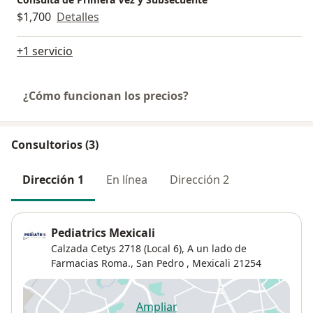
$1,700
Detalles
+1 servicio
¿Cómo funcionan los precios?
Consultorios (3)
Dirección 1
En línea
Dirección 2
Pediatrics Mexicali
Calzada Cetys 2718 (Local 6),
A un lado de
Farmacias Roma.,
San Pedro
,
Mexicali
21254
Ampliar