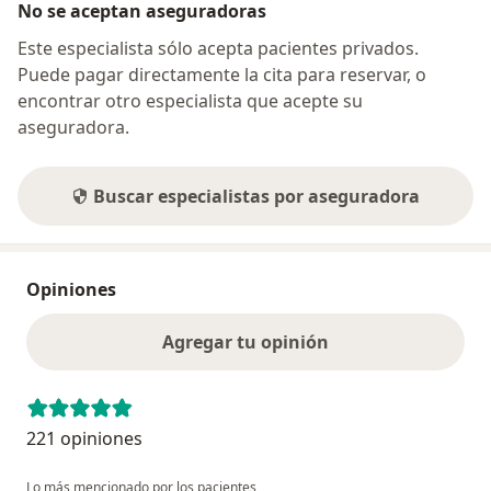
No se aceptan aseguradoras
Este especialista sólo acepta pacientes privados.
Puede pagar directamente la cita para reservar, o
encontrar otro especialista que acepte su
aseguradora.
Buscar especialistas por aseguradora
Opiniones
Agregar tu opinión
221 opiniones
Lo más mencionado por los pacientes