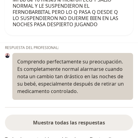
NORMAL Y LE SUSPENDIERON EL
FERNOBARBITAL PERO LO Q PASA Q DESDE Q
LO SUSPENDIERON NO DUERME BIEN EN LAS
NOCHES PASA DESPIERTO JUGANDO
RESPUESTA DEL PROFESIONAL:
Comprendo perfectamente su preocupación.
Es completamente normal alarmarse cuando
nota un cambio tan drástico en las noches de
su bebé, especialmente después de retirar un
medicamento controlado.
Muestra todas las respuestas