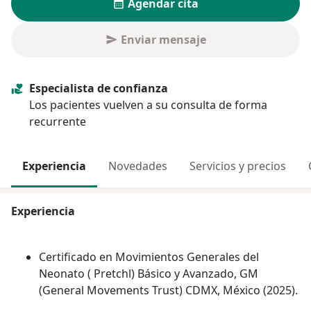
Agendar cita
Enviar mensaje
Especialista de confianza
Los pacientes vuelven a su consulta de forma
recurrente
Experiencia
Novedades
Servicios y precios
Experiencia
Certificado en Movimientos Generales del
Neonato ( Pretchl) Básico y Avanzado, GM
(General Movements Trust) CDMX, México (2025).