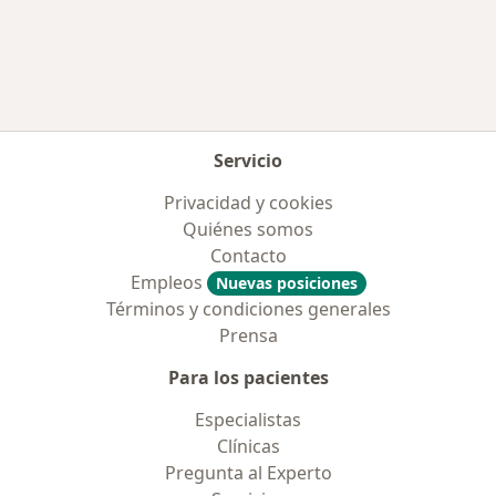
Más en esta categoría: Enfermedades más tr
Servicio
Privacidad y cookies
Quiénes somos
Contacto
Empleos
Nuevas posiciones
Términos y condiciones generales
Prensa
Para los pacientes
Especialistas
Clínicas
Pregunta al Experto