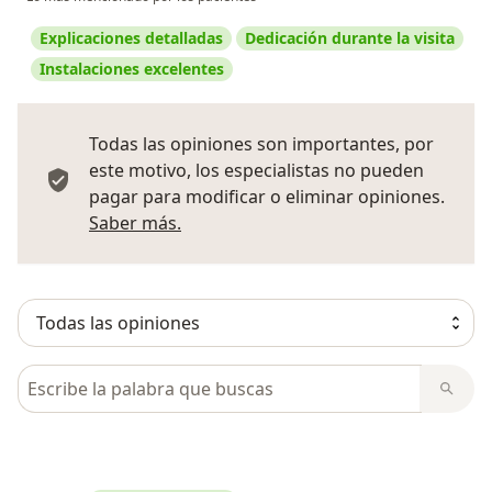
Explicaciones detalladas
Dedicación durante la visita
Instalaciones excelentes
Todas las opiniones son importantes, por
este motivo, los especialistas no pueden
pagar para modificar o eliminar opiniones.
Más información sobre opiniones
Saber más.
Busca en opiniones