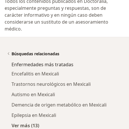
Todos los contenidos publicados en Doctoralia,
especialmente preguntas y respuestas, son de
carácter informativo y en ningún caso deben
considerarse un sustituto de un asesoramiento
médico.
Búsquedas relacionadas
Enfermedades más tratadas
Encefalitis en Mexicali
Trastornos neurológicos en Mexicali
Autismo en Mexicali
Demencia de origen metabólico en Mexicali
Epilepsia en Mexicali
Ver más (13)