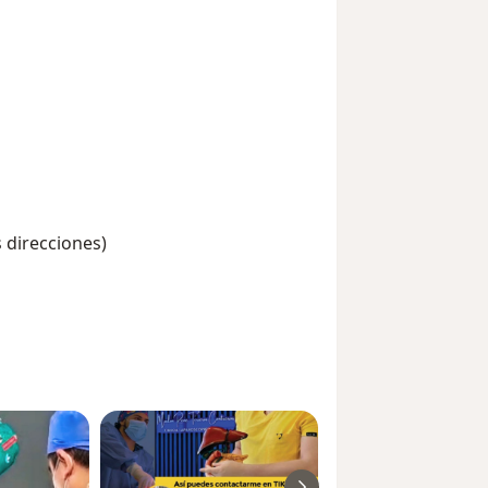
s direcciones)