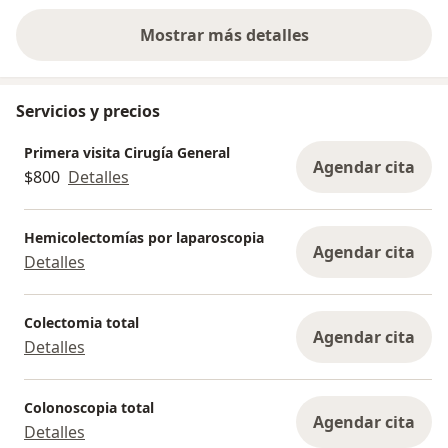
Mostrar más detalles
sobre la experiencia
Servicios y precios
Primera visita Cirugía General
Agendar cita
$800
Detalles
Hemicolectomías por laparoscopia
Agendar cita
Detalles
Colectomia total
Agendar cita
Detalles
Colonoscopia total
Agendar cita
Detalles