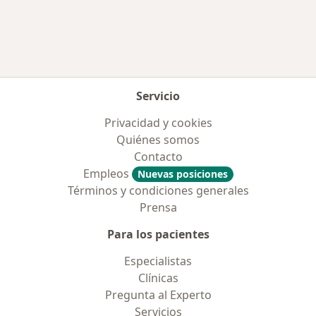
Más en esta categoría: Aseguradoras más po
Servicio
Privacidad y cookies
Quiénes somos
Contacto
Empleos
Nuevas posiciones
Términos y condiciones generales
Prensa
Para los pacientes
Especialistas
Clínicas
Pregunta al Experto
Servicios