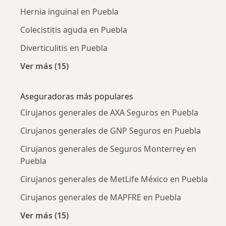
Hernia inguinal en Puebla
Colecistitis aguda en Puebla
Diverticulitis en Puebla
Ver más (15)
Más en esta categoría: Enfermedades más tr
Aseguradoras más populares
Cirujanos generales de AXA Seguros en Puebla
Cirujanos generales de GNP Seguros en Puebla
Cirujanos generales de Seguros Monterrey en
Puebla
Cirujanos generales de MetLife México en Puebla
Cirujanos generales de MAPFRE en Puebla
Ver más (15)