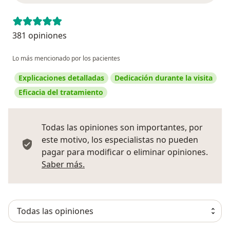
381 opiniones
Lo más mencionado por los pacientes
Explicaciones detalladas
Dedicación durante la visita
Eficacia del tratamiento
Todas las opiniones son importantes, por
este motivo, los especialistas no pueden
pagar para modificar o eliminar opiniones.
Más información sobre opiniones
Saber más.