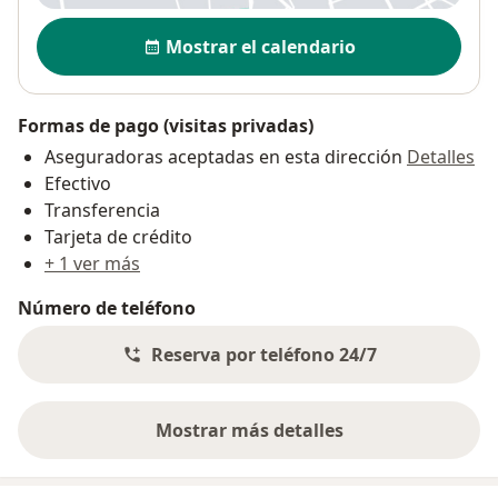
Disponibilidad
Mostrar el calendario
Formas de pago (visitas privadas)
Aseguradoras aceptadas en esta dirección
Detalles
Efectivo
Transferencia
Tarjeta de crédito
+ 1 ver más
Número de teléfono
Reserva por teléfono 24/7
Mostrar más detalles
sobre la dirección