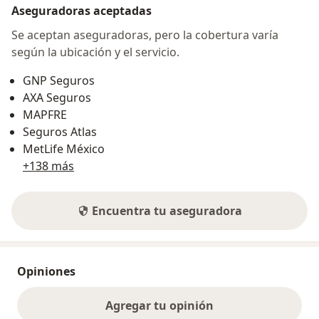
Aseguradoras aceptadas
Se aceptan aseguradoras, pero la cobertura varía
según la ubicación y el servicio.
GNP Seguros
AXA Seguros
MAPFRE
Seguros Atlas
MetLife México
+138 más
Encuentra tu aseguradora
Opiniones
Agregar tu opinión