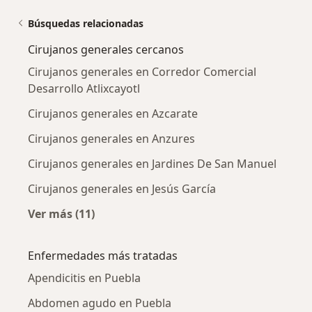
Búsquedas relacionadas
Cirujanos generales cercanos
Cirujanos generales en Corredor Comercial
Desarrollo Atlixcayotl
Cirujanos generales en Azcarate
Cirujanos generales en Anzures
Cirujanos generales en Jardines De San Manuel
Cirujanos generales en Jesús García
Ver más (11)
Más en esta categoría: Cirujanos generales c
Enfermedades más tratadas
Apendicitis en Puebla
Abdomen agudo en Puebla