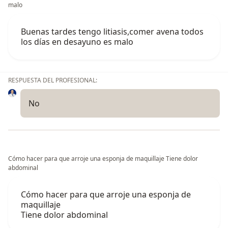
malo
Buenas tardes tengo litiasis,comer avena todos
los días en desayuno es malo
RESPUESTA DEL PROFESIONAL:
No
Cómo hacer para que arroje una esponja de maquillaje Tiene dolor
abdominal
Cómo hacer para que arroje una esponja de
maquillaje
Tiene dolor abdominal