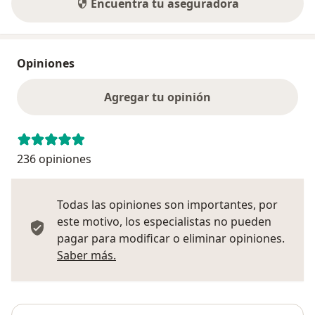
Encuentra tu aseguradora
Opiniones
Agregar tu opinión
236 opiniones
Todas las opiniones son importantes, por
este motivo, los especialistas no pueden
pagar para modificar o eliminar opiniones.
Más información sobre opiniones
Saber más.