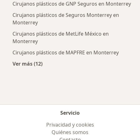
Cirujanos plásticos de GNP Seguros en Monterrey
Cirujanos plásticos de Seguros Monterrey en
Monterrey
Cirujanos plásticos de MetLife México en
Monterrey
Cirujanos plásticos de MAPFRE en Monterrey
Ver más (12)
Más en esta categoría: Aseguradoras más po
Servicio
Privacidad y cookies
Quiénes somos
Contacto