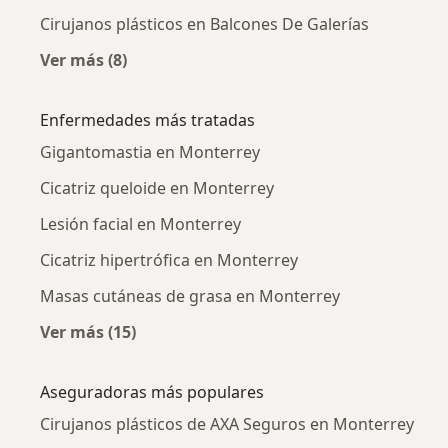
Cirujanos plásticos en Balcones De Galerías
Ver más (8)
Más en esta categoría: Cirujanos plásticos ce
Enfermedades más tratadas
Gigantomastia en Monterrey
Cicatriz queloide en Monterrey
Lesión facial en Monterrey
Cicatriz hipertrófica en Monterrey
Masas cutáneas de grasa en Monterrey
Ver más (15)
Más en esta categoría: Enfermedades más tr
Aseguradoras más populares
Cirujanos plásticos de AXA Seguros en Monterrey