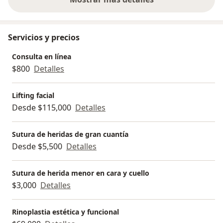
sobre la experiencia
Servicios y precios
Consulta en línea
$800
Detalles
Lifting facial
Desde $115,000
Detalles
Sutura de heridas de gran cuantía
Desde $5,500
Detalles
Sutura de herida menor en cara y cuello
$3,000
Detalles
Rinoplastia estética y funcional