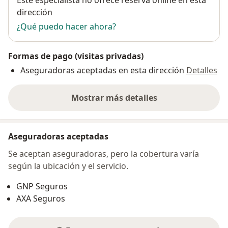
dirección
¿Qué puedo hacer ahora?
Formas de pago (visitas privadas)
Aseguradoras aceptadas en esta dirección
Detalles
Mostrar más detalles
sobre la dirección
Aseguradoras aceptadas
Se aceptan aseguradoras, pero la cobertura varía
según la ubicación y el servicio.
GNP Seguros
AXA Seguros