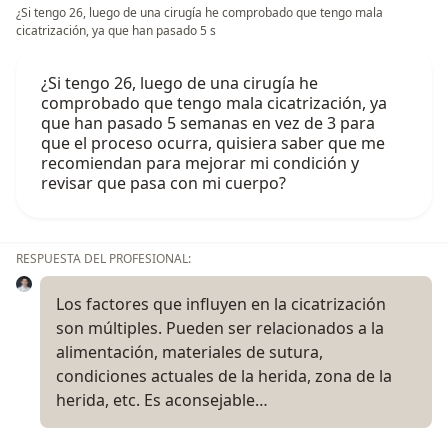
¿Si tengo 26, luego de una cirugía he comprobado que tengo mala
cicatrización, ya que han pasado 5 s
¿Si tengo 26, luego de una cirugía he
comprobado que tengo mala cicatrización, ya
que han pasado 5 semanas en vez de 3 para
que el proceso ocurra, quisiera saber que me
recomiendan para mejorar mi condición y
revisar que pasa con mi cuerpo?
RESPUESTA DEL PROFESIONAL:
Los factores que influyen en la cicatrización
son múltiples. Pueden ser relacionados a la
alimentación, materiales de sutura,
condiciones actuales de la herida, zona de la
herida, etc. Es aconsejable…