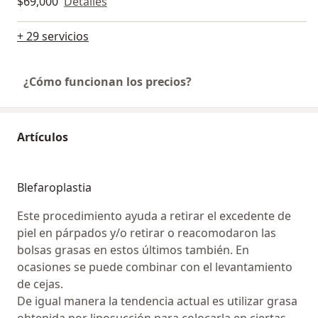
$69,000
Detalles
+ 29 servicios
¿Cómo funcionan los precios?
Artículos
Blefaroplastia
Este procedimiento ayuda a retirar el excedente de
piel en párpados y/o retirar o reacomodaron las
bolsas grasas en estos últimos también. En
ocasiones se puede combinar con el levantamiento
de cejas.
De igual manera la tendencia actual es utilizar grasa