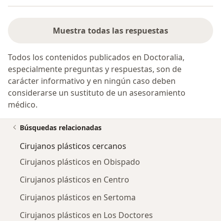
Muestra todas las respuestas
Todos los contenidos publicados en Doctoralia,
especialmente preguntas y respuestas, son de
carácter informativo y en ningún caso deben
considerarse un sustituto de un asesoramiento
médico.
Búsquedas relacionadas
Cirujanos plásticos cercanos
Cirujanos plásticos en Obispado
Cirujanos plásticos en Centro
Cirujanos plásticos en Sertoma
Cirujanos plásticos en Los Doctores