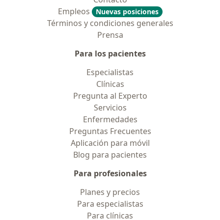
Empleos
Nuevas posiciones
Términos y condiciones generales
Prensa
Para los pacientes
Especialistas
Clínicas
Pregunta al Experto
Servicios
Enfermedades
Preguntas Frecuentes
Aplicación para móvil
Blog para pacientes
Para profesionales
Planes y precios
Para especialistas
Para clínicas