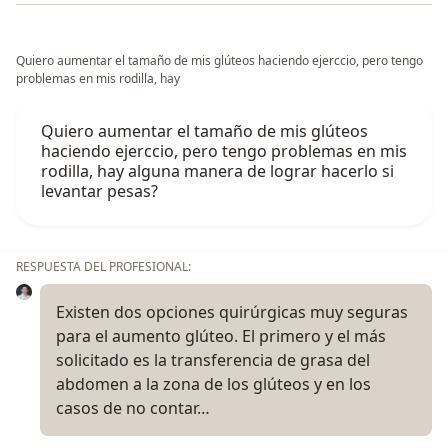
Quiero aumentar el tamaño de mis glúteos haciendo ejerccio, pero tengo
problemas en mis rodilla, hay
Quiero aumentar el tamaño de mis glúteos
haciendo ejerccio, pero tengo problemas en mis
rodilla, hay alguna manera de lograr hacerlo si
levantar pesas?
RESPUESTA DEL PROFESIONAL:
Existen dos opciones quirúrgicas muy seguras
para el aumento glúteo. El primero y el más
solicitado es la transferencia de grasa del
abdomen a la zona de los glúteos y en los
casos de no contar…