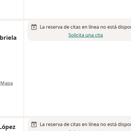
La reserva de citas en línea no está dispo
Solicita una cita
briela
Mapa
La reserva de citas en línea no está dispo
 López