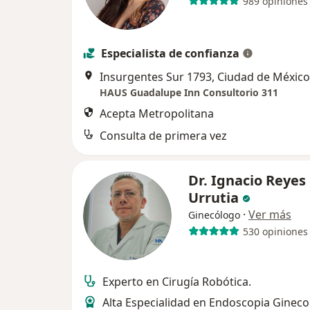
989 opiniones
Especialista de confianza
Insurgentes Sur 1793, Ciudad de México
HAUS Guadalupe Inn Consultorio 311
Acepta Metropolitana
Consulta de primera vez
Dr. Ignacio Reyes
Urrutia
·
Ver más
Ginecólogo
530 opiniones
Experto en Cirugía Robótica.
Alta Especialidad en Endoscopia Gineco