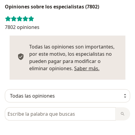
Opiniones sobre los especialistas (7802)
7802 opiniones
Todas las opiniones son importantes,
por este motivo, los especialistas no
pueden pagar para modificar o
Más informació
eliminar opiniones.
Saber más.
Busca en opiniones