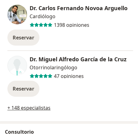
Dr. Carlos Fernando Novoa Arguello
Cardiólogo
1398 opiniones
Reservar
Dr. Miguel Alfredo García de la Cruz
Otorrinolaringólogo
47 opiniones
Reservar
+ 148 especialistas
Consultorio