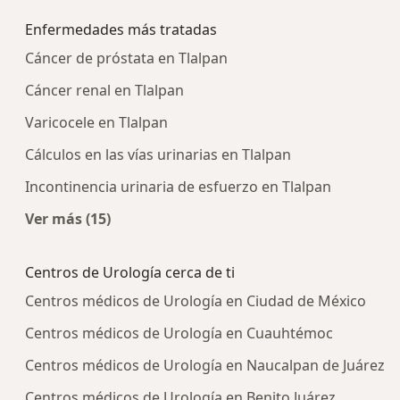
Enfermedades más tratadas
Cáncer de próstata en Tlalpan
Cáncer renal en Tlalpan
Varicocele en Tlalpan
Cálculos en las vías urinarias en Tlalpan
Incontinencia urinaria de esfuerzo en Tlalpan
Ver más (15)
Más en esta categoría: Enfermedades más tra
Centros de Urología cerca de ti
Centros médicos de Urología en Ciudad de México
Centros médicos de Urología en Cuauhtémoc
Centros médicos de Urología en Naucalpan de Juárez
Centros médicos de Urología en Benito Juárez