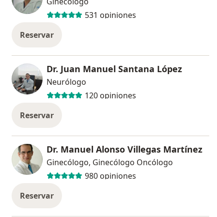
Ginecólogo
531 opiniones
Reservar
Dr. Juan Manuel Santana López
Neurólogo
120 opiniones
Reservar
Dr. Manuel Alonso Villegas Martínez
Ginecólogo, Ginecólogo Oncólogo
980 opiniones
Reservar