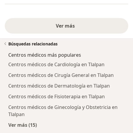
Ver más
Búsquedas relacionadas
Centros médicos más populares
Centros médicos de Cardiología en Tlalpan
Centros médicos de Cirugía General en Tlalpan
Centros médicos de Dermatología en Tlalpan
Centros médicos de Fisioterapia en Tlalpan
Centros médicos de Ginecología y Obstetricia en
Tlalpan
Ver más (15)
Más en esta categoría: Centros médicos más p