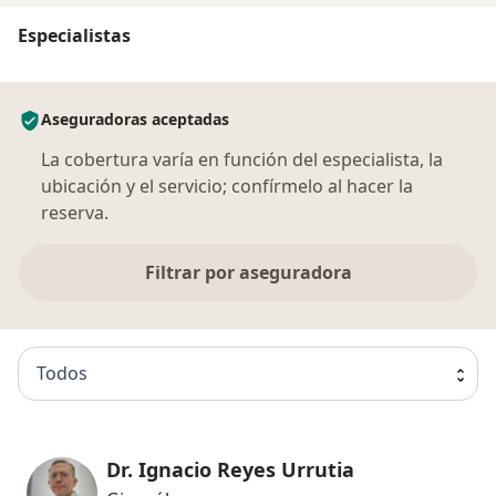
Especialistas
Aseguradoras aceptadas
La cobertura varía en función del especialista, la
ubicación y el servicio; confírmelo al hacer la
reserva.
Filtrar por aseguradora
Todos
Dr. Ignacio Reyes Urrutia