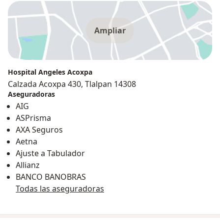
Ampliar
Hospital Angeles Acoxpa
Calzada Acoxpa 430, Tlalpan 14308
Aseguradoras
AIG
ASPrisma
AXA Seguros
Aetna
Ajuste a Tabulador
Allianz
BANCO BANOBRAS
Todas las aseguradoras