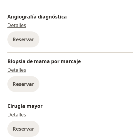
Angiografía diagnóstica
Angiografía diagnóstica
Detalles
Reservar
Biopsia de mama por marcaje
Biopsia de mama por marcaje
Detalles
Reservar
Cirugía mayor
Cirugía mayor
Detalles
Reservar