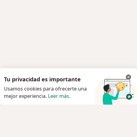
Tu privacidad es importante
Usamos cookies para ofrecerte una
mejor experiencia.
Leer más
.
Servicio
Privacidad y cookies
Quiénes somos